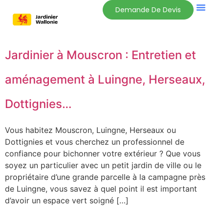
Demande De Devis
Jardinier à Mouscron : Entretien et
aménagement à Luingne, Herseaux,
Dottignies…
Vous habitez Mouscron, Luingne, Herseaux ou
Dottignies et vous cherchez un professionnel de
confiance pour bichonner votre extérieur ? Que vous
soyez un particulier avec un petit jardin de ville ou le
propriétaire d’une grande parcelle à la campagne près
de Luingne, vous savez à quel point il est important
d’avoir un espace vert soigné […]