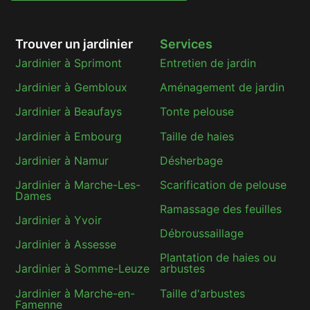
Trouver un jardinier
Services
Jardinier à Sprimont
Entretien de jardin
Jardinier à Gembloux
Aménagement de jardin
Jardinier à Beaufays
Tonte pelouse
Jardinier à Embourg
Taille de haies
Jardinier à Namur
Désherbage
Jardinier à Marche-Les-
Scarification de pelouse
Dames
Ramassage des feuilles
Jardinier à Yvoir
Débroussaillage
Jardinier à Assesse
Plantation de haies ou
Jardinier à Somme-Leuze
arbustes
Jardinier à Marche-en-
Taille d'arbustes
Famenne