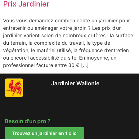
Prix Jardinier
Vous vous demandez combien coûte un jardinier pour
entretenir ou aménager votre jardin ? Les prix d’un
jardinier varient selon de nombreux critères : la surface
du terrain, la complexité du travail, le type de
végétation, le matériel utilisé, la fréquence d’entretien
ou encore l’accessibilité du site. En moyenne, un
professionnel facture entre 30 € […]
Jardinier Wallonie
Besoin d'un pro ?
Trouvez un jardinier en 1 clic