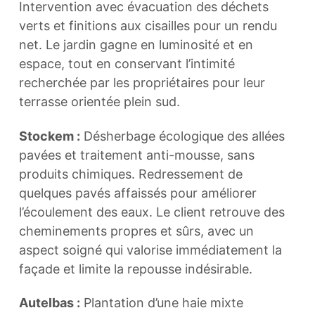
Intervention avec évacuation des déchets
verts et finitions aux cisailles pour un rendu
net. Le jardin gagne en luminosité et en
espace, tout en conservant l’intimité
recherchée par les propriétaires pour leur
terrasse orientée plein sud.
Stockem :
Désherbage écologique des allées
pavées et traitement anti-mousse, sans
produits chimiques. Redressement de
quelques pavés affaissés pour améliorer
l’écoulement des eaux. Le client retrouve des
cheminements propres et sûrs, avec un
aspect soigné qui valorise immédiatement la
façade et limite la repousse indésirable.
Autelbas :
Plantation d’une haie mixte