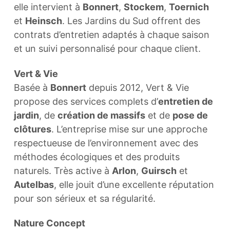
elle intervient à
Bonnert
,
Stockem
,
Toernich
et
Heinsch
. Les Jardins du Sud offrent des
contrats d’entretien adaptés à chaque saison
et un suivi personnalisé pour chaque client.
Vert & Vie
Basée à
Bonnert
depuis 2012, Vert & Vie
propose des services complets d’
entretien de
jardin
, de
création de massifs
et de
pose de
clôtures
. L’entreprise mise sur une approche
respectueuse de l’environnement avec des
méthodes écologiques et des produits
naturels. Très active à
Arlon
,
Guirsch
et
Autelbas
, elle jouit d’une excellente réputation
pour son sérieux et sa régularité.
Nature Concept