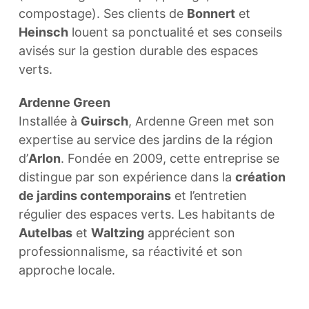
compostage). Ses clients de
Bonnert
et
Heinsch
louent sa ponctualité et ses conseils
avisés sur la gestion durable des espaces
verts.
Ardenne Green
Installée à
Guirsch
, Ardenne Green met son
expertise au service des jardins de la région
d’
Arlon
. Fondée en 2009, cette entreprise se
distingue par son expérience dans la
création
de jardins contemporains
et l’entretien
régulier des espaces verts. Les habitants de
Autelbas
et
Waltzing
apprécient son
professionnalisme, sa réactivité et son
approche locale.