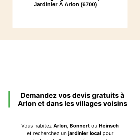
Jardinier À Arlon (6700)
Demandez vos devis gratuits à
Arlon et dans les villages voisins
Vous habitez
Arlon
,
Bonnert
ou
Heinsch
et recherchez un
jardinier local
pour