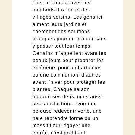
c’est le contact avec les
habitants d’Arlon et des
villages voisins. Les gens ici
aiment leurs jardins et
cherchent des solutions
pratiques pour en profiter sans
y passer tout leur temps.
Certains m’appellent avant les
beaux jours pour préparer les
extérieurs pour un barbecue
ou une communion, d’autres
avant l’hiver pour protéger les
plantes. Chaque saison
apporte ses défis, mais aussi
ses satisfactions : voir une
pelouse redevenir verte, une
haie reprendre forme ou un
massif fleuri égayer une
entrée, c’est gratifiant.