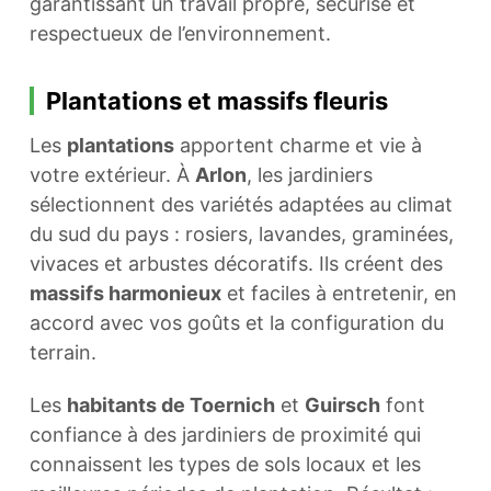
garantissant un travail propre, sécurisé et
respectueux de l’environnement.
Plantations et massifs fleuris
Les
plantations
apportent charme et vie à
votre extérieur. À
Arlon
, les jardiniers
sélectionnent des variétés adaptées au climat
du sud du pays : rosiers, lavandes, graminées,
vivaces et arbustes décoratifs. Ils créent des
massifs harmonieux
et faciles à entretenir, en
accord avec vos goûts et la configuration du
terrain.
Les
habitants de Toernich
et
Guirsch
font
confiance à des jardiniers de proximité qui
connaissent les types de sols locaux et les