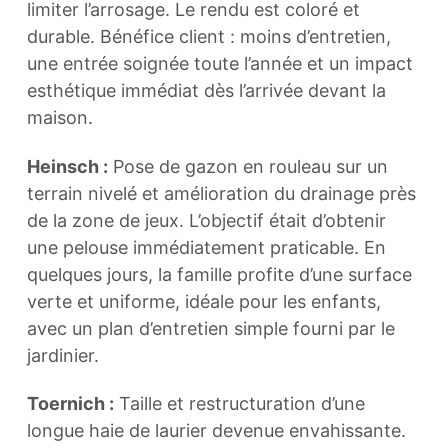
limiter l’arrosage. Le rendu est coloré et
durable. Bénéfice client : moins d’entretien,
une entrée soignée toute l’année et un impact
esthétique immédiat dès l’arrivée devant la
maison.
Heinsch :
Pose de gazon en rouleau sur un
terrain nivelé et amélioration du drainage près
de la zone de jeux. L’objectif était d’obtenir
une pelouse immédiatement praticable. En
quelques jours, la famille profite d’une surface
verte et uniforme, idéale pour les enfants,
avec un plan d’entretien simple fourni par le
jardinier.
Toernich :
Taille et restructuration d’une
longue haie de laurier devenue envahissante.