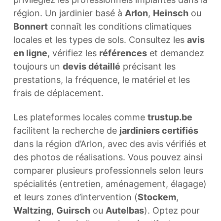
région. Un jardinier basé à
Arlon
,
Heinsch
ou
Bonnert
connaît les conditions climatiques
locales et les types de sols. Consultez les
avis
en ligne
, vérifiez les
références
et demandez
toujours un
devis détaillé
précisant les
prestations, la fréquence, le matériel et les
frais de déplacement.
Les plateformes locales comme
trustup.be
facilitent la recherche de
jardiniers certifiés
dans la région d’Arlon, avec des avis vérifiés et
des photos de réalisations. Vous pouvez ainsi
comparer plusieurs professionnels selon leurs
spécialités (entretien, aménagement, élagage)
et leurs zones d’intervention (
Stockem
,
Waltzing
,
Guirsch
ou
Autelbas
). Optez pour