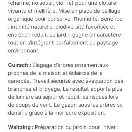
(charme, noisetier, viorne) pour une clôture
vivante et mellifère. Mise en place de paillage
organique pour conserver l’humidité. Bénéfice
: intimité naturelle, biodiversité favorisée et
entretien réduit. Le jardin gagne en caractère
tout en s’intégrant parfaitement au paysage
environnant.
Guirsch :
Élagage d’arbres ornementaux
proches de la maison et éclaircie de la
canopée. Travail sécurisé avec évacuation des
branches et broyage. Le résultat apporte plus
de lumière au séjour et réduit les risques lors
de coups de vent. Le gazon sous les arbres se
densifie grâce à la meilleure exposition.
Waltzing :
Préparation du jardin pour l’hiver :