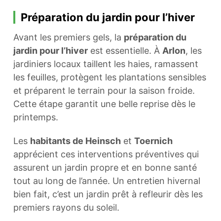
Préparation du jardin pour l’hiver
Avant les premiers gels, la
préparation du
jardin pour l’hiver
est essentielle. À
Arlon
, les
jardiniers locaux taillent les haies, ramassent
les feuilles, protègent les plantations sensibles
et préparent le terrain pour la saison froide.
Cette étape garantit une belle reprise dès le
printemps.
Les
habitants de Heinsch
et
Toernich
apprécient ces interventions préventives qui
assurent un jardin propre et en bonne santé
tout au long de l’année. Un entretien hivernal
bien fait, c’est un jardin prêt à refleurir dès les
premiers rayons du soleil.