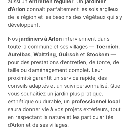
aussi un
entretien régulier
. Un
jardinier
d’Arlon
connaît parfaitement les sols argileux
de la région et les besoins des végétaux qui s’y
développent.
Nos
jardiniers à Arlon
interviennent dans
toute la commune et ses villages —
Toernich
,
Autelbas
,
Waltzing
,
Guirsch
et
Stockem
—
pour des prestations d’entretien, de tonte, de
taille ou d’aménagement complet. Leur
proximité garantit un service rapide, des
conseils adaptés et un suivi personnalisé. Que
vous souhaitiez un jardin plus pratique,
esthétique ou durable, un
professionnel local
saura donner vie à vos projets extérieurs, tout
en respectant la nature et les particularités
d’Arlon et de ses villages.