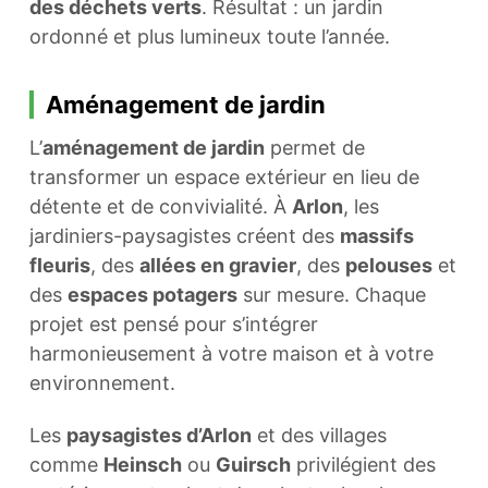
des déchets verts
. Résultat : un jardin
ordonné et plus lumineux toute l’année.
Aménagement de jardin
L’
aménagement de jardin
permet de
transformer un espace extérieur en lieu de
détente et de convivialité. À
Arlon
, les
jardiniers-paysagistes créent des
massifs
fleuris
, des
allées en gravier
, des
pelouses
et
des
espaces potagers
sur mesure. Chaque
projet est pensé pour s’intégrer
harmonieusement à votre maison et à votre
environnement.
Les
paysagistes d’Arlon
et des villages
comme
Heinsch
ou
Guirsch
privilégient des