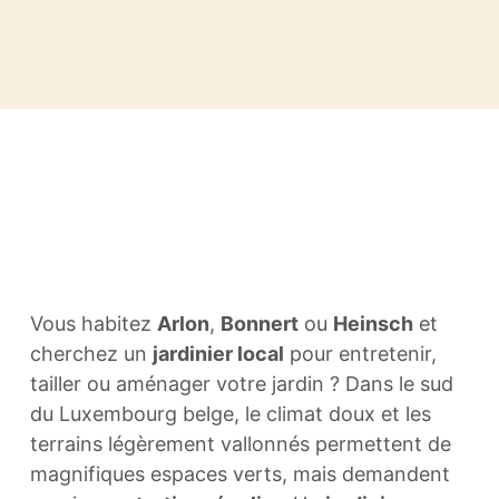
Vous habitez
Arlon
,
Bonnert
ou
Heinsch
et
cherchez un
jardinier local
pour entretenir,
tailler ou aménager votre jardin ? Dans le sud
du Luxembourg belge, le climat doux et les
terrains légèrement vallonnés permettent de
magnifiques espaces verts, mais demandent