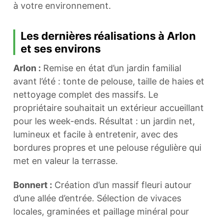
à votre environnement.
Les dernières réalisations à Arlon
et ses environs
Arlon :
Remise en état d’un jardin familial
avant l’été : tonte de pelouse, taille de haies et
nettoyage complet des massifs. Le
propriétaire souhaitait un extérieur accueillant
pour les week-ends. Résultat : un jardin net,
lumineux et facile à entretenir, avec des
bordures propres et une pelouse régulière qui
met en valeur la terrasse.
Bonnert :
Création d’un massif fleuri autour
d’une allée d’entrée. Sélection de vivaces
locales, graminées et paillage minéral pour