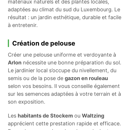
matériaux naturels et des plantes locales,
adaptées au climat du sud du Luxembourg. Le
résultat : un jardin esthétique, durable et facile
à entretenir.
Création de pelouse
Créer une pelouse uniforme et verdoyante à
Arlon
nécessite une bonne préparation du sol.
Le jardinier local s’occupe du nivellement, du
semis ou de la pose de
gazon en rouleau
selon vos besoins. Il vous conseille également
sur les semences adaptées à votre terrain et à
son exposition.
Les
habitants de Stockem
ou
Waltzing
apprécient cette prestation rapide et efficace.