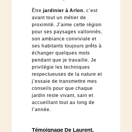
Être
jardinier à Arlon
, c’est
avant tout un métier de
proximité. J’aime cette région
pour ses paysages vallonnés,
son ambiance conviviale et
ses habitants toujours prêts à
échanger quelques mots
pendant que je travaille. Je
privilégie les techniques
respectueuses de la nature et
j’essaie de transmettre mes
conseils pour que chaque
jardin reste vivant, sain et
accueillant tout au long de
l’année.
Témoignage De Laurent,