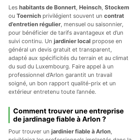
Les
habitants de Bonnert
,
Heinsch
,
Stockem
ou
Toernich
privilégient souvent un
contrat
d’entretien régulier
, mensuel ou saisonnier,
pour bénéficier de tarifs avantageux et d’un
suivi continu. Un
jardinier local
propose en
général un devis gratuit et transparent,
adapté aux spécificités du terrain et au climat
du sud du Luxembourg. Faire appel à un
professionnel d’Arlon garantit un travail
soigné, un bon rapport qualité-prix et un
extérieur entretenu toute l’année.
Comment trouver une entreprise
de jardinage fiable à Arlon ?
Pour trouver un
jardinier fiable à Arlon
,
privilégiez les professionnels implantés dans la