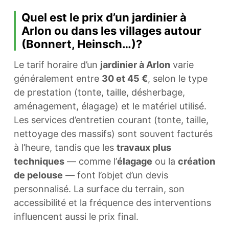
Quel est le prix d’un jardinier à
Arlon ou dans les villages autour
(Bonnert, Heinsch…)?
Le tarif horaire d’un
jardinier à Arlon
varie
généralement entre
30 et 45 €
, selon le type
de prestation (tonte, taille, désherbage,
aménagement, élagage) et le matériel utilisé.
Les services d’entretien courant (tonte, taille,
nettoyage des massifs) sont souvent facturés
à l’heure, tandis que les
travaux plus
techniques
— comme l’
élagage
ou la
création
de pelouse
— font l’objet d’un devis
personnalisé. La surface du terrain, son
accessibilité et la fréquence des interventions
influencent aussi le prix final.