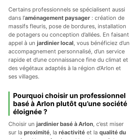
Certains professionnels se spécialisent aussi
dans l’
aménagement paysager
: création de
massifs fleuris, pose de bordures, installation
de potagers ou conception d’allées. En faisant
appel à un
jardinier local
, vous bénéficiez d’un
accompagnement personnalisé, d’un service
rapide et d’une connaissance fine du climat et
des végétaux adaptés à la région d’Arlon et
ses villages.
Pourquoi choisir un professionnel
basé à Arlon plutôt qu’une société
éloignée ?
Choisir un
jardinier basé à Arlon
, c’est miser
sur la
proximité
, la
réactivité
et la
qualité du