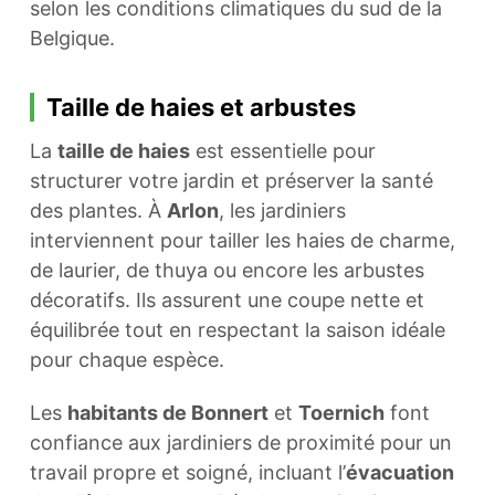
selon les conditions climatiques du sud de la
Belgique.
Taille de haies et arbustes
La
taille de haies
est essentielle pour
structurer votre jardin et préserver la santé
des plantes. À
Arlon
, les jardiniers
interviennent pour tailler les haies de charme,
de laurier, de thuya ou encore les arbustes
décoratifs. Ils assurent une coupe nette et
équilibrée tout en respectant la saison idéale
pour chaque espèce.
Les
habitants de Bonnert
et
Toernich
font
confiance aux jardiniers de proximité pour un
travail propre et soigné, incluant l’
évacuation