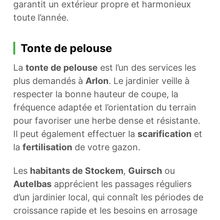
garantit un extérieur propre et harmonieux
toute l’année.
Tonte de pelouse
La
tonte de pelouse
est l’un des services les
plus demandés à
Arlon
. Le jardinier veille à
respecter la bonne hauteur de coupe, la
fréquence adaptée et l’orientation du terrain
pour favoriser une herbe dense et résistante.
Il peut également effectuer la
scarification
et
la
fertilisation
de votre gazon.
Les
habitants de Stockem
,
Guirsch
ou
Autelbas
apprécient les passages réguliers
d’un jardinier local, qui connaît les périodes de
croissance rapide et les besoins en arrosage