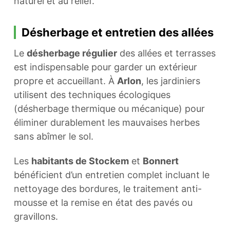
naturel et au relief.
Désherbage et entretien des allées
Le
désherbage régulier
des allées et terrasses
est indispensable pour garder un extérieur
propre et accueillant. À
Arlon
, les jardiniers
utilisent des techniques écologiques
(désherbage thermique ou mécanique) pour
éliminer durablement les mauvaises herbes
sans abîmer le sol.
Les
habitants de Stockem
et
Bonnert
bénéficient d’un entretien complet incluant le
nettoyage des bordures, le traitement anti-
mousse et la remise en état des pavés ou
gravillons.