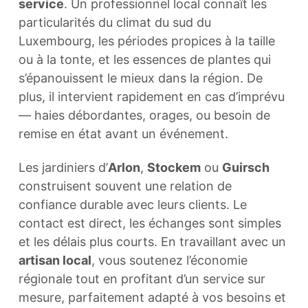
service
. Un professionnel local connaît les
particularités du climat du sud du
Luxembourg, les périodes propices à la taille
ou à la tonte, et les essences de plantes qui
s’épanouissent le mieux dans la région. De
plus, il intervient rapidement en cas d’imprévu
— haies débordantes, orages, ou besoin de
remise en état avant un événement.
Les jardiniers d’
Arlon
,
Stockem
ou
Guirsch
construisent souvent une relation de
confiance durable avec leurs clients. Le
contact est direct, les échanges sont simples
et les délais plus courts. En travaillant avec un
artisan local
, vous soutenez l’économie
régionale tout en profitant d’un service sur
mesure, parfaitement adapté à vos besoins et