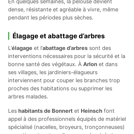
En quelques semaines, la pelouse devient
dense, résistante et agréable à vivre, même
pendant les périodes plus sèches.
Élagage et abattage d’arbres
L’
élagage
et l’
abattage d’arbres
sont des
interventions nécessaires pour la sécurité et la
bonne santé des végétaux. À
Arlon
et dans
ses villages, les jardiniers-élagueurs
interviennent pour couper les branches trop
proches des habitations ou supprimer les
arbres malades.
Les
habitants de Bonnert
et
Heinsch
font
appel à des professionnels équipés de matériel
spécialisé (nacelles, broyeurs, tronçonneuses)