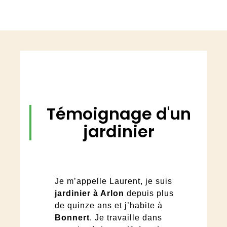
Témoignage d'un
jardinier
Je m’appelle Laurent, je suis
jardinier à Arlon
depuis plus
de quinze ans et j’habite à
Bonnert
. Je travaille dans