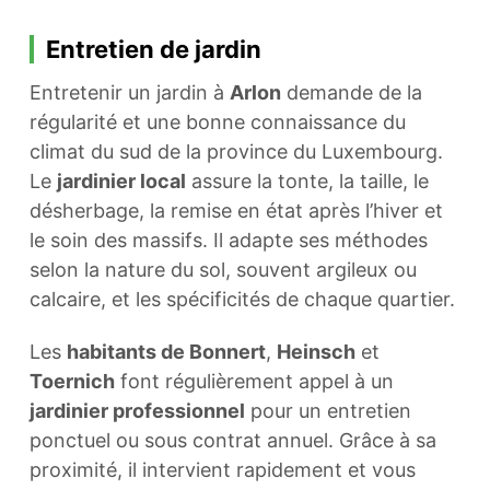
Entretien de jardin
Entretenir un jardin à
Arlon
demande de la
régularité et une bonne connaissance du
climat du sud de la province du Luxembourg.
Le
jardinier local
assure la tonte, la taille, le
désherbage, la remise en état après l’hiver et
le soin des massifs. Il adapte ses méthodes
selon la nature du sol, souvent argileux ou
calcaire, et les spécificités de chaque quartier.
Les
habitants de Bonnert
,
Heinsch
et
Toernich
font régulièrement appel à un
jardinier professionnel
pour un entretien
ponctuel ou sous contrat annuel. Grâce à sa
proximité, il intervient rapidement et vous