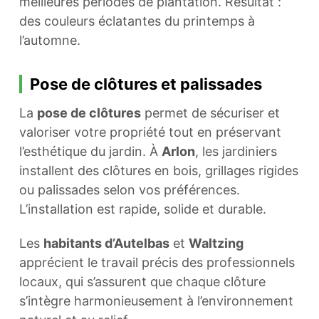
meilleures périodes de plantation. Résultat :
des couleurs éclatantes du printemps à
l’automne.
Pose de clôtures et palissades
La
pose de clôtures
permet de sécuriser et
valoriser votre propriété tout en préservant
l’esthétique du jardin. À
Arlon
, les jardiniers
installent des clôtures en bois, grillages rigides
ou palissades selon vos préférences.
L’installation est rapide, solide et durable.
Les
habitants d’Autelbas
et
Waltzing
apprécient le travail précis des professionnels
locaux, qui s’assurent que chaque clôture
s’intègre harmonieusement à l’environnement