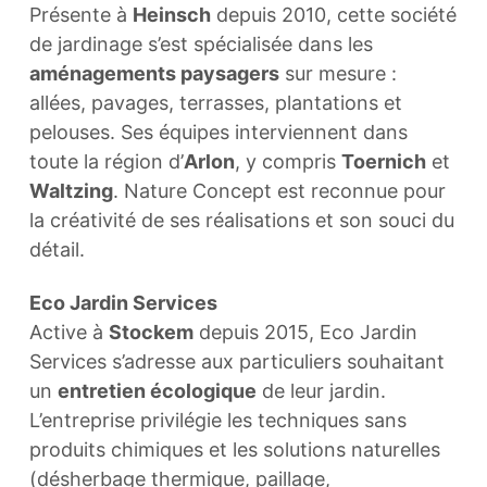
Présente à
Heinsch
depuis 2010, cette société
de jardinage s’est spécialisée dans les
aménagements paysagers
sur mesure :
allées, pavages, terrasses, plantations et
pelouses. Ses équipes interviennent dans
toute la région d’
Arlon
, y compris
Toernich
et
Waltzing
. Nature Concept est reconnue pour
la créativité de ses réalisations et son souci du
détail.
Eco Jardin Services
Active à
Stockem
depuis 2015, Eco Jardin
Services s’adresse aux particuliers souhaitant
un
entretien écologique
de leur jardin.
L’entreprise privilégie les techniques sans
produits chimiques et les solutions naturelles
(désherbage thermique, paillage,