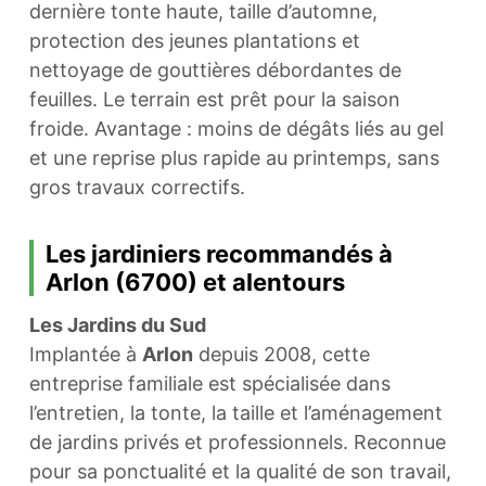
dernière tonte haute, taille d’automne,
protection des jeunes plantations et
nettoyage de gouttières débordantes de
feuilles. Le terrain est prêt pour la saison
froide. Avantage : moins de dégâts liés au gel
et une reprise plus rapide au printemps, sans
gros travaux correctifs.
Les jardiniers recommandés à
Arlon (6700) et alentours
Les Jardins du Sud
Implantée à
Arlon
depuis 2008, cette
entreprise familiale est spécialisée dans
l’entretien, la tonte, la taille et l’aménagement
de jardins privés et professionnels. Reconnue
pour sa ponctualité et la qualité de son travail,