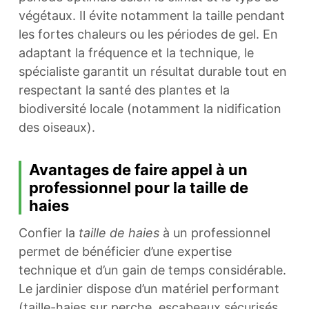
végétaux. Il évite notamment la taille pendant
les fortes chaleurs ou les périodes de gel. En
adaptant la fréquence et la technique, le
spécialiste garantit un résultat durable tout en
respectant la santé des plantes et la
biodiversité locale (notamment la nidification
des oiseaux).
Avantages de faire appel à un
professionnel pour la taille de
haies
Confier la
taille de haies
à un professionnel
permet de bénéficier d’une expertise
technique et d’un gain de temps considérable.
Le jardinier dispose d’un matériel performant
(taille-haies sur perche, escabeaux sécurisés,