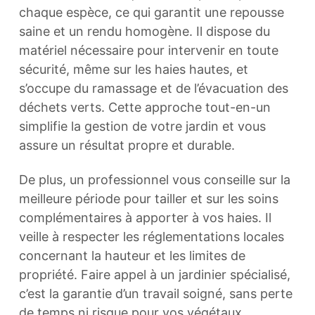
chaque espèce, ce qui garantit une repousse
saine et un rendu homogène. Il dispose du
matériel nécessaire pour intervenir en toute
sécurité, même sur les haies hautes, et
s’occupe du ramassage et de l’évacuation des
déchets verts. Cette approche tout-en-un
simplifie la gestion de votre jardin et vous
assure un résultat propre et durable.
De plus, un professionnel vous conseille sur la
meilleure période pour tailler et sur les soins
complémentaires à apporter à vos haies. Il
veille à respecter les réglementations locales
concernant la hauteur et les limites de
propriété. Faire appel à un jardinier spécialisé,
c’est la garantie d’un travail soigné, sans perte
de temps ni risque pour vos végétaux.