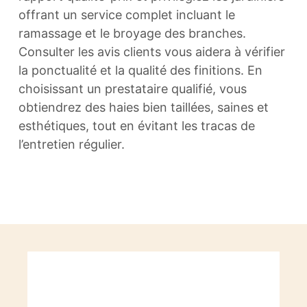
offrant un service complet incluant le
ramassage et le broyage des branches.
Consulter les avis clients vous aidera à vérifier
la ponctualité et la qualité des finitions. En
choisissant un prestataire qualifié, vous
obtiendrez des haies bien taillées, saines et
esthétiques, tout en évitant les tracas de
l’entretien régulier.