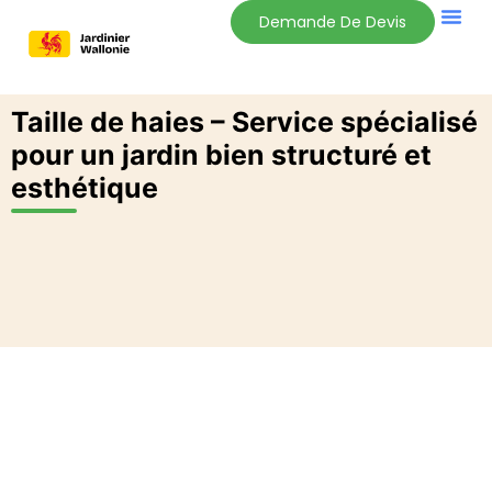
Demande De Devis
Taille de haies – Service spécialisé
pour un jardin bien structuré et
esthétique