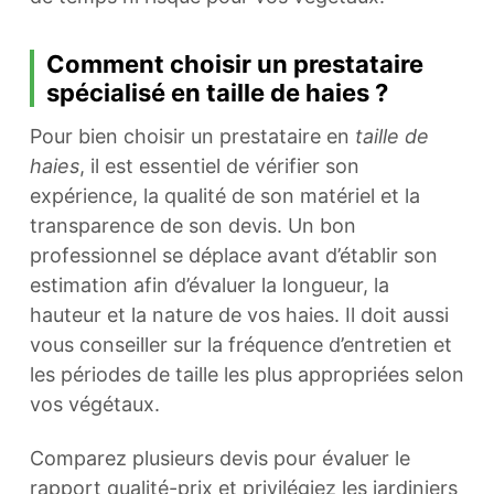
Comment choisir un prestataire
spécialisé en taille de haies ?
Pour bien choisir un prestataire en
taille de
haies
, il est essentiel de vérifier son
expérience, la qualité de son matériel et la
transparence de son devis. Un bon
professionnel se déplace avant d’établir son
estimation afin d’évaluer la longueur, la
hauteur et la nature de vos haies. Il doit aussi
vous conseiller sur la fréquence d’entretien et
les périodes de taille les plus appropriées selon
vos végétaux.
Comparez plusieurs devis pour évaluer le
rapport qualité-prix et privilégiez les jardiniers