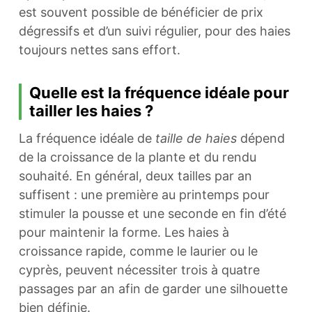
est souvent possible de bénéficier de prix
dégressifs et d’un suivi régulier, pour des haies
toujours nettes sans effort.
Quelle est la fréquence idéale pour
tailler les haies ?
La fréquence idéale de
taille de haies
dépend
de la croissance de la plante et du rendu
souhaité. En général, deux tailles par an
suffisent : une première au printemps pour
stimuler la pousse et une seconde en fin d’été
pour maintenir la forme. Les haies à
croissance rapide, comme le laurier ou le
cyprès, peuvent nécessiter trois à quatre
passages par an afin de garder une silhouette
bien définie.