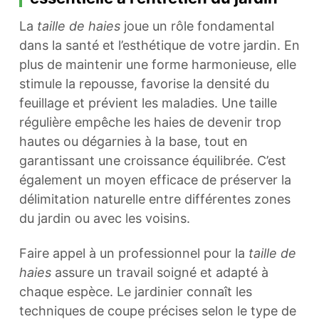
La
taille de haies
joue un rôle fondamental
dans la santé et l’esthétique de votre jardin. En
plus de maintenir une forme harmonieuse, elle
stimule la repousse, favorise la densité du
feuillage et prévient les maladies. Une taille
régulière empêche les haies de devenir trop
hautes ou dégarnies à la base, tout en
garantissant une croissance équilibrée. C’est
également un moyen efficace de préserver la
délimitation naturelle entre différentes zones
du jardin ou avec les voisins.
Faire appel à un professionnel pour la
taille de
haies
assure un travail soigné et adapté à
chaque espèce. Le jardinier connaît les
techniques de coupe précises selon le type de