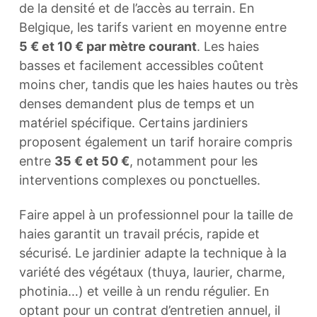
de la densité et de l’accès au terrain. En
Belgique, les tarifs varient en moyenne entre
5 € et 10 € par mètre courant
. Les haies
basses et facilement accessibles coûtent
moins cher, tandis que les haies hautes ou très
denses demandent plus de temps et un
matériel spécifique. Certains jardiniers
proposent également un tarif horaire compris
entre
35 € et 50 €
, notamment pour les
interventions complexes ou ponctuelles.
Faire appel à un professionnel pour la taille de
haies garantit un travail précis, rapide et
sécurisé. Le jardinier adapte la technique à la
variété des végétaux (thuya, laurier, charme,
photinia…) et veille à un rendu régulier. En
optant pour un contrat d’entretien annuel, il