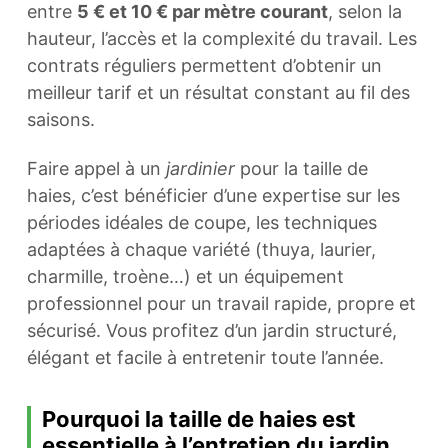
entre
5 € et 10 € par mètre courant
, selon la
hauteur, l’accès et la complexité du travail. Les
contrats réguliers permettent d’obtenir un
meilleur tarif et un résultat constant au fil des
saisons.
Faire appel à un
jardinier
pour la taille de
haies, c’est bénéficier d’une expertise sur les
périodes idéales de coupe, les techniques
adaptées à chaque variété (thuya, laurier,
charmille, troène…) et un équipement
professionnel pour un travail rapide, propre et
sécurisé. Vous profitez d’un jardin structuré,
élégant et facile à entretenir toute l’année.
Pourquoi la taille de haies est
essentielle à l’entretien du jardin