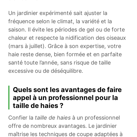
Un jardinier expérimenté sait ajuster la
fréquence selon le climat, la variété et la
saison. Il évite les périodes de gel ou de forte
chaleur et respecte la nidification des oiseaux
(mars à juillet). Grâce à son expertise, votre
haie reste dense, bien formée et en parfaite
santé toute l’année, sans risque de taille
excessive ou de déséquilibre.
Quels sont les avantages de faire
appel à un professionnel pour la
taille de haies ?
Confier la
taille de haies
à un professionnel
offre de nombreux avantages. Le jardinier
maîtrise les techniques de coupe adaptées à