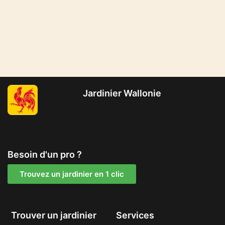
Jardinier Wallonie
Besoin d'un pro ?
Trouvez un jardinier en 1 clic
Trouver un jardinier
Services