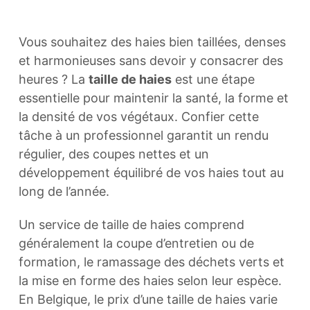
Vous souhaitez des haies bien taillées, denses
et harmonieuses sans devoir y consacrer des
heures ? La
taille de haies
est une étape
essentielle pour maintenir la santé, la forme et
la densité de vos végétaux. Confier cette
tâche à un professionnel garantit un rendu
régulier, des coupes nettes et un
développement équilibré de vos haies tout au
long de l’année.
Un service de taille de haies comprend
généralement la coupe d’entretien ou de
formation, le ramassage des déchets verts et
la mise en forme des haies selon leur espèce.
En Belgique, le prix d’une taille de haies varie