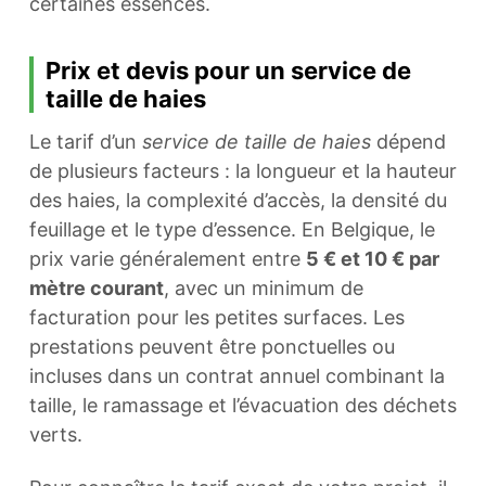
certaines essences.
Prix et devis pour un service de
taille de haies
Le tarif d’un
service de taille de haies
dépend
de plusieurs facteurs : la longueur et la hauteur
des haies, la complexité d’accès, la densité du
feuillage et le type d’essence. En Belgique, le
prix varie généralement entre
5 € et 10 € par
mètre courant
, avec un minimum de
facturation pour les petites surfaces. Les
prestations peuvent être ponctuelles ou
incluses dans un contrat annuel combinant la
taille, le ramassage et l’évacuation des déchets
verts.