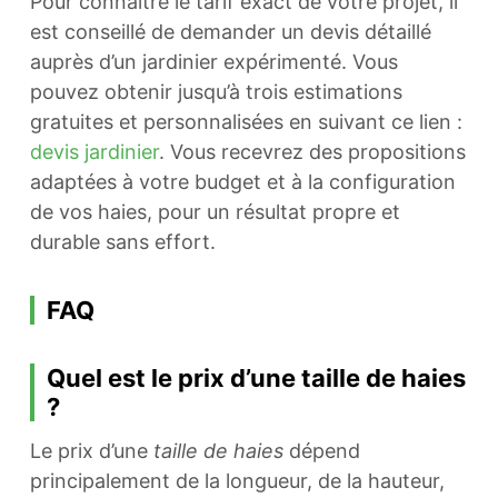
Pour connaître le tarif exact de votre projet, il
est conseillé de demander un devis détaillé
auprès d’un jardinier expérimenté. Vous
pouvez obtenir jusqu’à trois estimations
gratuites et personnalisées en suivant ce lien :
devis jardinier
. Vous recevrez des propositions
adaptées à votre budget et à la configuration
de vos haies, pour un résultat propre et
durable sans effort.
FAQ
Quel est le prix d’une taille de haies
?
Le prix d’une
taille de haies
dépend
principalement de la longueur, de la hauteur,