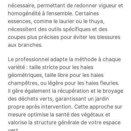
nécessaire, permettant de redonner vigueur et
homogénéité à l’ensemble. Certaines
essences, comme le laurier ou le thuya,
nécessitent des outils spécifiques et des
coupes plus précises pour éviter les blessures
aux branches.
Le professionnel adapte la méthode à chaque
variété : taille stricte pour les haies
géométriques, taille libre pour les haies
champêtres, ou légère pour les haies fleuries.
Il gère également la récupération et le broyage
des déchets verts, garantissant un jardin
propre après intervention. Cette approche sur
mesure optimise la santé des végétaux et
valorise la structure générale de votre espace
vert.