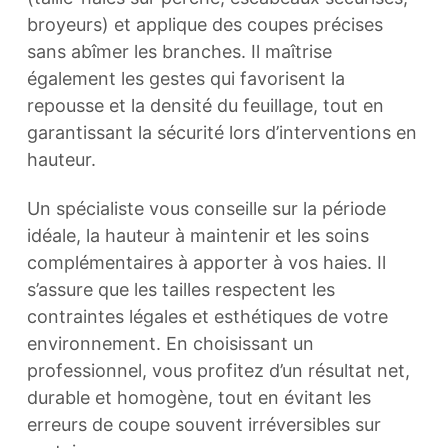
broyeurs) et applique des coupes précises
sans abîmer les branches. Il maîtrise
également les gestes qui favorisent la
repousse et la densité du feuillage, tout en
garantissant la sécurité lors d’interventions en
hauteur.
Un spécialiste vous conseille sur la période
idéale, la hauteur à maintenir et les soins
complémentaires à apporter à vos haies. Il
s’assure que les tailles respectent les
contraintes légales et esthétiques de votre
environnement. En choisissant un
professionnel, vous profitez d’un résultat net,
durable et homogène, tout en évitant les
erreurs de coupe souvent irréversibles sur