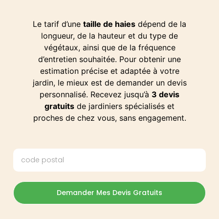
Le tarif d’une
taille de haies
dépend de la
longueur, de la hauteur et du type de
végétaux, ainsi que de la fréquence
d’entretien souhaitée. Pour obtenir une
estimation précise et adaptée à votre
jardin, le mieux est de demander un devis
personnalisé. Recevez jusqu’à
3 devis
gratuits
de jardiniers spécialisés et
proches de chez vous, sans engagement.
Demander Mes Devis Gratuits