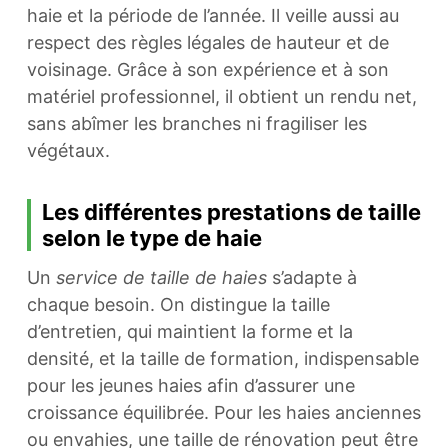
haie et la période de l’année. Il veille aussi au
respect des règles légales de hauteur et de
voisinage. Grâce à son expérience et à son
matériel professionnel, il obtient un rendu net,
sans abîmer les branches ni fragiliser les
végétaux.
Les différentes prestations de taille
selon le type de haie
Un
service de taille de haies
s’adapte à
chaque besoin. On distingue la taille
d’entretien, qui maintient la forme et la
densité, et la taille de formation, indispensable
pour les jeunes haies afin d’assurer une
croissance équilibrée. Pour les haies anciennes
ou envahies, une taille de rénovation peut être