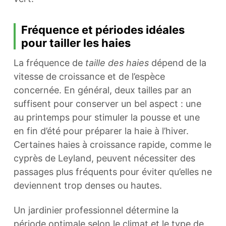
Fréquence et périodes idéales
pour tailler les haies
La fréquence de
taille des haies
dépend de la
vitesse de croissance et de l’espèce
concernée. En général, deux tailles par an
suffisent pour conserver un bel aspect : une
au printemps pour stimuler la pousse et une
en fin d’été pour préparer la haie à l’hiver.
Certaines haies à croissance rapide, comme le
cyprès de Leyland, peuvent nécessiter des
passages plus fréquents pour éviter qu’elles ne
deviennent trop denses ou hautes.
Un jardinier professionnel détermine la
période optimale selon le climat et le type de