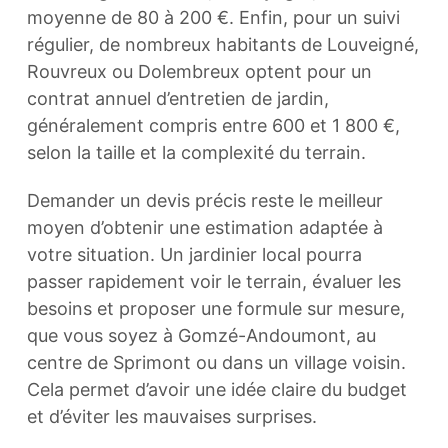
moyenne de 80 à 200 €. Enfin, pour un suivi
régulier, de nombreux habitants de Louveigné,
Rouvreux ou Dolembreux optent pour un
contrat annuel d’entretien de jardin,
généralement compris entre 600 et 1 800 €,
selon la taille et la complexité du terrain.
Demander un devis précis reste le meilleur
moyen d’obtenir une estimation adaptée à
votre situation. Un jardinier local pourra
passer rapidement voir le terrain, évaluer les
besoins et proposer une formule sur mesure,
que vous soyez à Gomzé-Andoumont, au
centre de Sprimont ou dans un village voisin.
Cela permet d’avoir une idée claire du budget
et d’éviter les mauvaises surprises.