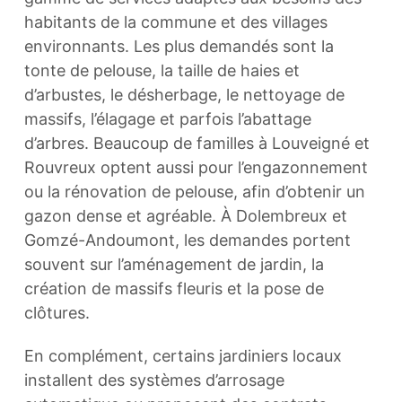
habitants de la commune et des villages
environnants. Les plus demandés sont la
tonte de pelouse, la taille de haies et
d’arbustes, le désherbage, le nettoyage de
massifs, l’élagage et parfois l’abattage
d’arbres. Beaucoup de familles à Louveigné et
Rouvreux optent aussi pour l’engazonnement
ou la rénovation de pelouse, afin d’obtenir un
gazon dense et agréable. À Dolembreux et
Gomzé-Andoumont, les demandes portent
souvent sur l’aménagement de jardin, la
création de massifs fleuris et la pose de
clôtures.
En complément, certains jardiniers locaux
installent des systèmes d’arrosage