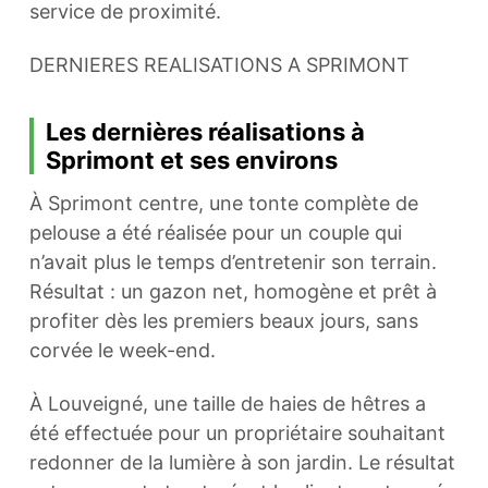
service de proximité.
DERNIERES REALISATIONS A SPRIMONT
Les dernières réalisations à
Sprimont et ses environs
À Sprimont centre, une tonte complète de
pelouse a été réalisée pour un couple qui
n’avait plus le temps d’entretenir son terrain.
Résultat : un gazon net, homogène et prêt à
profiter dès les premiers beaux jours, sans
corvée le week-end.
À Louveigné, une taille de haies de hêtres a
été effectuée pour un propriétaire souhaitant
redonner de la lumière à son jardin. Le résultat