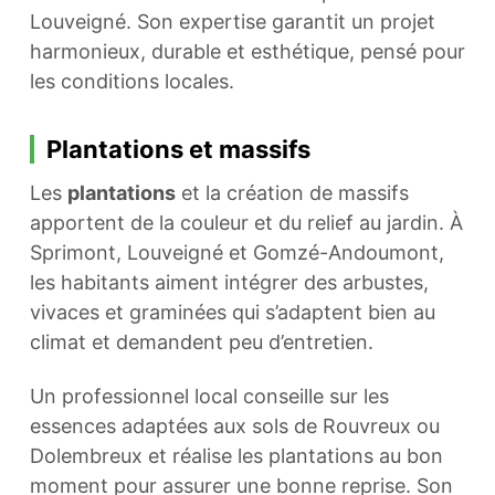
Louveigné. Son expertise garantit un projet
harmonieux, durable et esthétique, pensé pour
les conditions locales.
Plantations et massifs
Les
plantations
et la création de massifs
apportent de la couleur et du relief au jardin. À
Sprimont, Louveigné et Gomzé-Andoumont,
les habitants aiment intégrer des arbustes,
vivaces et graminées qui s’adaptent bien au
climat et demandent peu d’entretien.
Un professionnel local conseille sur les
essences adaptées aux sols de Rouvreux ou
Dolembreux et réalise les plantations au bon
moment pour assurer une bonne reprise. Son