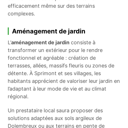
efficacement même sur des terrains
complexes.
Aménagement de jardin
L’
aménagement de jardin
consiste à
transformer un extérieur pour le rendre
fonctionnel et agréable : création de
terrasses, allées, massifs fleuris ou zones de
détente. À Sprimont et ses villages, les
habitants apprécient de valoriser leur jardin en
l’adaptant à leur mode de vie et au climat
régional.
Un prestataire local saura proposer des
solutions adaptées aux sols argileux de
Dolembreux ou aux terrains en pente de