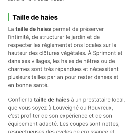
Taille de haies
La
taille de haies
permet de préserver
l’intimité, de structurer le jardin et de
respecter les réglementations locales sur la
hauteur des clôtures végétales. À Sprimont et
dans ses villages, les haies de hêtres ou de
charmes sont très répandues et nécessitent
plusieurs tailles par an pour rester denses et
en bonne santé.
Confier la
taille de haies
à un prestataire local,
que vous soyez à Louveigné ou Rouvreux,
c’est profiter de son expérience et de son
équipement adapté. Les coupes sont nettes,
respectueuses des cycles de croissance et