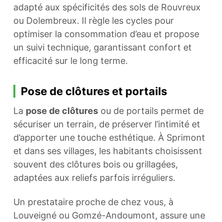
adapté aux spécificités des sols de Rouvreux
ou Dolembreux. Il règle les cycles pour
optimiser la consommation d’eau et propose
un suivi technique, garantissant confort et
efficacité sur le long terme.
Pose de clôtures et portails
La
pose de clôtures
ou de portails permet de
sécuriser un terrain, de préserver l’intimité et
d’apporter une touche esthétique. À Sprimont
et dans ses villages, les habitants choisissent
souvent des clôtures bois ou grillagées,
adaptées aux reliefs parfois irréguliers.
Un prestataire proche de chez vous, à
Louveigné ou Gomzé-Andoumont, assure une