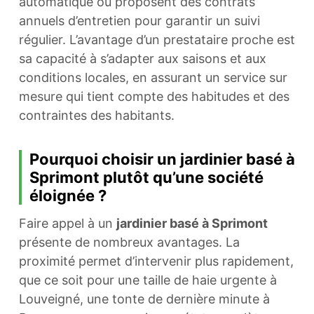
automatique ou proposent des contrats
annuels d’entretien pour garantir un suivi
régulier. L’avantage d’un prestataire proche est
sa capacité à s’adapter aux saisons et aux
conditions locales, en assurant un service sur
mesure qui tient compte des habitudes et des
contraintes des habitants.
Pourquoi choisir un jardinier basé à
Sprimont plutôt qu’une société
éloignée ?
Faire appel à un
jardinier basé à Sprimont
présente de nombreux avantages. La
proximité permet d’intervenir plus rapidement,
que ce soit pour une taille de haie urgente à
Louveigné, une tonte de dernière minute à