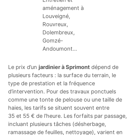
Le prix d’un
jardinier à Sprimont
dépend de
plusieurs facteurs : la surface du terrain, le
type de prestation et la fréquence
d’intervention. Pour des travaux ponctuels
comme une tonte de pelouse ou une taille de
haies, les tarifs se situent souvent entre
35 et 55 € de l’heure. Les forfaits par passage,
incluant plusieurs tâches (désherbage,
ramassage de feuilles, nettoyage), varient en