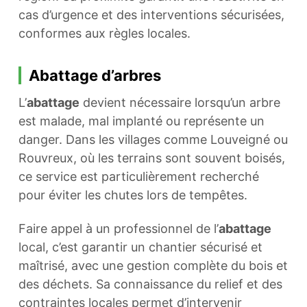
cas d’urgence et des interventions sécurisées,
conformes aux règles locales.
Abattage d’arbres
L’
abattage
devient nécessaire lorsqu’un arbre
est malade, mal implanté ou représente un
danger. Dans les villages comme Louveigné ou
Rouvreux, où les terrains sont souvent boisés,
ce service est particulièrement recherché
pour éviter les chutes lors de tempêtes.
Faire appel à un professionnel de l’
abattage
local, c’est garantir un chantier sécurisé et
maîtrisé, avec une gestion complète du bois et
des déchets. Sa connaissance du relief et des
contraintes locales permet d’intervenir