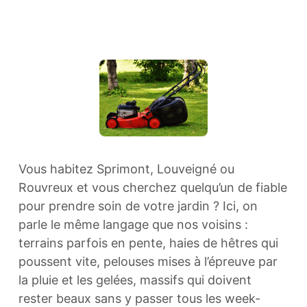
Vous habitez Sprimont, Louveigné ou
Rouvreux et vous cherchez quelqu’un de fiable
pour prendre soin de votre jardin ? Ici, on
parle le même langage que nos voisins :
terrains parfois en pente, haies de hêtres qui
poussent vite, pelouses mises à l’épreuve par
la pluie et les gelées, massifs qui doivent
rester beaux sans y passer tous les week-