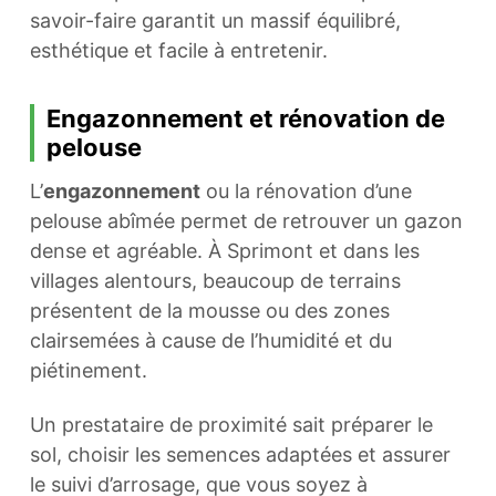
savoir-faire garantit un massif équilibré,
esthétique et facile à entretenir.
Engazonnement et rénovation de
pelouse
L’
engazonnement
ou la rénovation d’une
pelouse abîmée permet de retrouver un gazon
dense et agréable. À Sprimont et dans les
villages alentours, beaucoup de terrains
présentent de la mousse ou des zones
clairsemées à cause de l’humidité et du
piétinement.
Un prestataire de proximité sait préparer le
sol, choisir les semences adaptées et assurer
le suivi d’arrosage, que vous soyez à