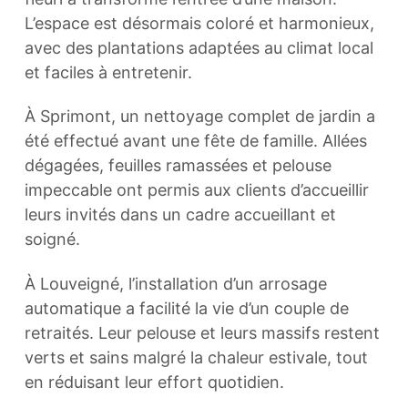
L’espace est désormais coloré et harmonieux,
avec des plantations adaptées au climat local
et faciles à entretenir.
À Sprimont, un nettoyage complet de jardin a
été effectué avant une fête de famille. Allées
dégagées, feuilles ramassées et pelouse
impeccable ont permis aux clients d’accueillir
leurs invités dans un cadre accueillant et
soigné.
À Louveigné, l’installation d’un arrosage
automatique a facilité la vie d’un couple de
retraités. Leur pelouse et leurs massifs restent
verts et sains malgré la chaleur estivale, tout
en réduisant leur effort quotidien.