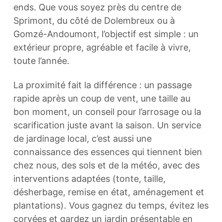
ends. Que vous soyez près du centre de
Sprimont, du côté de Dolembreux ou à
Gomzé-Andoumont, l’objectif est simple : un
extérieur propre, agréable et facile à vivre,
toute l’année.
La proximité fait la différence : un passage
rapide après un coup de vent, une taille au
bon moment, un conseil pour l’arrosage ou la
scarification juste avant la saison. Un service
de jardinage local, c’est aussi une
connaissance des essences qui tiennent bien
chez nous, des sols et de la météo, avec des
interventions adaptées (tonte, taille,
désherbage, remise en état, aménagement et
plantations). Vous gagnez du temps, évitez les
corvées et gardez un jardin présentable en