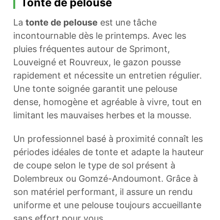
Tonte de pelouse
La
tonte de pelouse
est une tâche
incontournable dès le printemps. Avec les
pluies fréquentes autour de Sprimont,
Louveigné et Rouvreux, le gazon pousse
rapidement et nécessite un entretien régulier.
Une tonte soignée garantit une pelouse
dense, homogène et agréable à vivre, tout en
limitant les mauvaises herbes et la mousse.
Un professionnel basé à proximité connaît les
périodes idéales de tonte et adapte la hauteur
de coupe selon le type de sol présent à
Dolembreux ou Gomzé-Andoumont. Grâce à
son matériel performant, il assure un rendu
uniforme et une pelouse toujours accueillante
sans effort pour vous.