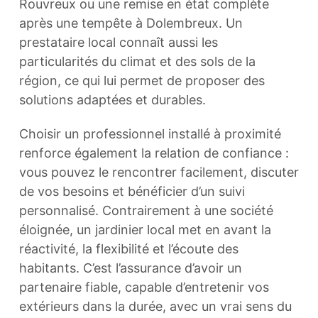
Rouvreux ou une remise en état complète
après une tempête à Dolembreux. Un
prestataire local connaît aussi les
particularités du climat et des sols de la
région, ce qui lui permet de proposer des
solutions adaptées et durables.
Choisir un professionnel installé à proximité
renforce également la relation de confiance :
vous pouvez le rencontrer facilement, discuter
de vos besoins et bénéficier d’un suivi
personnalisé. Contrairement à une société
éloignée, un jardinier local met en avant la
réactivité, la flexibilité et l’écoute des
habitants. C’est l’assurance d’avoir un
partenaire fiable, capable d’entretenir vos
extérieurs dans la durée, avec un vrai sens du