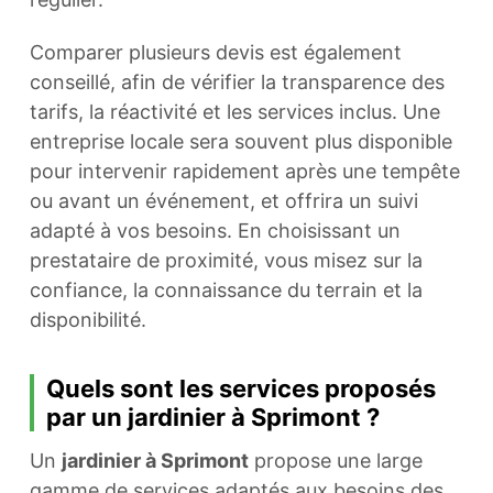
Comparer plusieurs devis est également
conseillé, afin de vérifier la transparence des
tarifs, la réactivité et les services inclus. Une
entreprise locale sera souvent plus disponible
pour intervenir rapidement après une tempête
ou avant un événement, et offrira un suivi
adapté à vos besoins. En choisissant un
prestataire de proximité, vous misez sur la
confiance, la connaissance du terrain et la
disponibilité.
Quels sont les services proposés
par un jardinier à Sprimont ?
Un
jardinier à Sprimont
propose une large
gamme de services adaptés aux besoins des