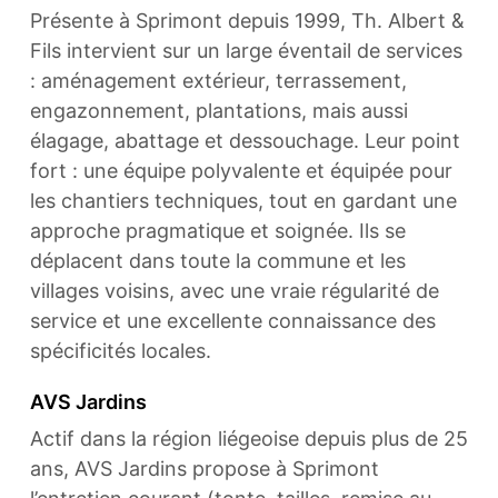
Présente à Sprimont depuis 1999, Th. Albert &
Fils intervient sur un large éventail de services
: aménagement extérieur, terrassement,
engazonnement, plantations, mais aussi
élagage, abattage et dessouchage. Leur point
fort : une équipe polyvalente et équipée pour
les chantiers techniques, tout en gardant une
approche pragmatique et soignée. Ils se
déplacent dans toute la commune et les
villages voisins, avec une vraie régularité de
service et une excellente connaissance des
spécificités locales.
AVS Jardins
Actif dans la région liégeoise depuis plus de 25
ans, AVS Jardins propose à Sprimont