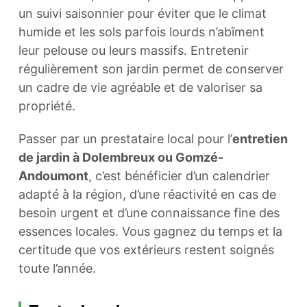
un suivi saisonnier pour éviter que le climat
humide et les sols parfois lourds n’abîment
leur pelouse ou leurs massifs. Entretenir
régulièrement son jardin permet de conserver
un cadre de vie agréable et de valoriser sa
propriété.
Passer par un prestataire local pour l’
entretien
de jardin à Dolembreux ou Gomzé-
Andoumont
, c’est bénéficier d’un calendrier
adapté à la région, d’une réactivité en cas de
besoin urgent et d’une connaissance fine des
essences locales. Vous gagnez du temps et la
certitude que vos extérieurs restent soignés
toute l’année.