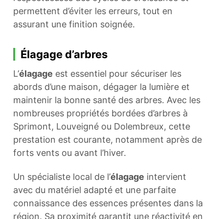
permettent d’éviter les erreurs, tout en
assurant une finition soignée.
Élagage d’arbres
L’
élagage
est essentiel pour sécuriser les
abords d’une maison, dégager la lumière et
maintenir la bonne santé des arbres. Avec les
nombreuses propriétés bordées d’arbres à
Sprimont, Louveigné ou Dolembreux, cette
prestation est courante, notamment après de
forts vents ou avant l’hiver.
Un spécialiste local de l’
élagage
intervient
avec du matériel adapté et une parfaite
connaissance des essences présentes dans la
région. Sa proximité garantit une réactivité en