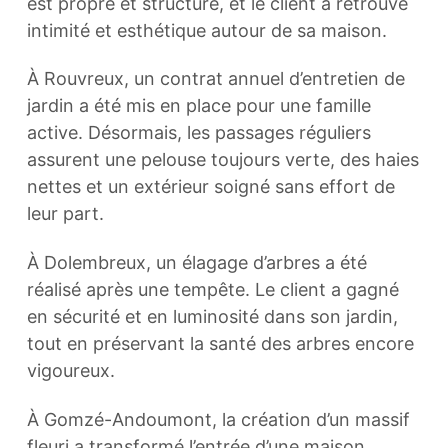
est propre et structuré, et le client a retrouvé
intimité et esthétique autour de sa maison.
À Rouvreux, un contrat annuel d’entretien de
jardin a été mis en place pour une famille
active. Désormais, les passages réguliers
assurent une pelouse toujours verte, des haies
nettes et un extérieur soigné sans effort de
leur part.
À Dolembreux, un élagage d’arbres a été
réalisé après une tempête. Le client a gagné
en sécurité et en luminosité dans son jardin,
tout en préservant la santé des arbres encore
vigoureux.
À Gomzé-Andoumont, la création d’un massif
fleuri a transformé l’entrée d’une maison.