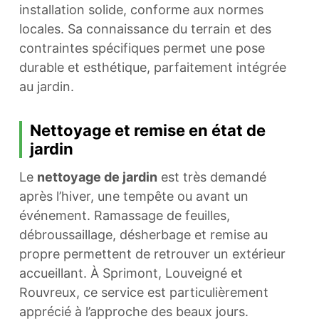
installation solide, conforme aux normes
locales. Sa connaissance du terrain et des
contraintes spécifiques permet une pose
durable et esthétique, parfaitement intégrée
au jardin.
Nettoyage et remise en état de
jardin
Le
nettoyage de jardin
est très demandé
après l’hiver, une tempête ou avant un
événement. Ramassage de feuilles,
débroussaillage, désherbage et remise au
propre permettent de retrouver un extérieur
accueillant. À Sprimont, Louveigné et
Rouvreux, ce service est particulièrement
apprécié à l’approche des beaux jours.