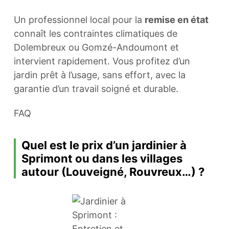
Un professionnel local pour la
remise en état
connaît les contraintes climatiques de
Dolembreux ou Gomzé-Andoumont et
intervient rapidement. Vous profitez d’un
jardin prêt à l’usage, sans effort, avec la
garantie d’un travail soigné et durable.
FAQ
Quel est le prix d’un jardinier à
Sprimont ou dans les villages
autour (Louveigné, Rouvreux…) ?