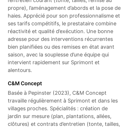
l’entretien courant (tonte, tailles, remise au
propre), l’aménagement d’abords et la pose de
haies. Apprécié pour son professionnalisme et
ses tarifs compétitifs, le prestataire combine
réactivité et qualité d’exécution. Une bonne
adresse pour des interventions récurrentes
bien planifiées ou des remises en état avant
saison, avec la souplesse d’une équipe qui
intervient rapidement sur Sprimont et
alentours.
C&M Concept
Basée à Pepinster (2023), C&M Concept
travaille régulièrement à Sprimont et dans les
villages proches. Spécialités : création de
jardin sur mesure (plan, plantations, allées,
clôtures) et contrats d’entretien (tonte, tailles,