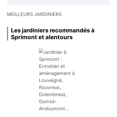
MEILLEURS JARDINIERS
Les jardiniers recommandés à
Sprimont et alentours