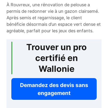
À Rouvreux, une rénovation de pelouse a
permis de redonner vie à un gazon clairsemé.
Après semis et regarnissage, le client
bénéficie désormais d’un espace vert dense et
agréable, parfait pour les jeux des enfants.
Trouver un pro
certifié en
Wallonie
Demandez des devis sans
engagement