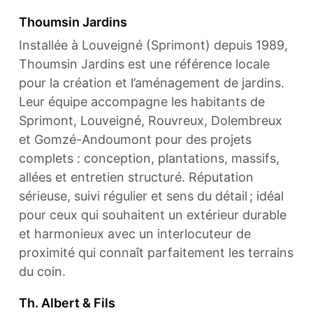
Thoumsin Jardins
Installée à Louveigné (Sprimont) depuis 1989,
Thoumsin Jardins est une référence locale
pour la création et l’aménagement de jardins.
Leur équipe accompagne les habitants de
Sprimont, Louveigné, Rouvreux, Dolembreux
et Gomzé-Andoumont pour des projets
complets : conception, plantations, massifs,
allées et entretien structuré. Réputation
sérieuse, suivi régulier et sens du détail ; idéal
pour ceux qui souhaitent un extérieur durable
et harmonieux avec un interlocuteur de
proximité qui connaît parfaitement les terrains
du coin.
Th. Albert & Fils