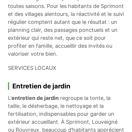
toutes saisons. Pour les habitants de Sprimont
et des villages alentours, la réactivité et le suivi
régulier comptent autant que le résultat : un
planning clair, des passages ponctuels et un
extérieur qui reste net, que ce soit pour
profiter en famille, accueillir des invités ou
valoriser votre bien.
SERVICES LOCAUX
Entretien de jardin
L’
entretien de jardin
regroupe la tonte, la
taille, le désherbage, le nettoyage et la
fertilisation, indispensables pour garder un
extérieur accueillant. À Sprimont, Louveigné
ou Rouvreux, beaucoup d’habitants apprécient