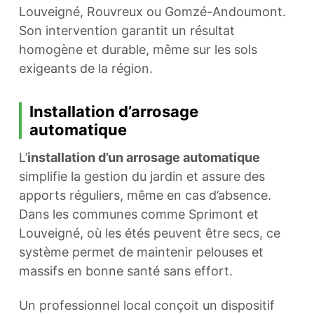
Louveigné, Rouvreux ou Gomzé-Andoumont.
Son intervention garantit un résultat
homogène et durable, même sur les sols
exigeants de la région.
Installation d’arrosage
automatique
L’
installation d’un arrosage automatique
simplifie la gestion du jardin et assure des
apports réguliers, même en cas d’absence.
Dans les communes comme Sprimont et
Louveigné, où les étés peuvent être secs, ce
système permet de maintenir pelouses et
massifs en bonne santé sans effort.
Un professionnel local conçoit un dispositif