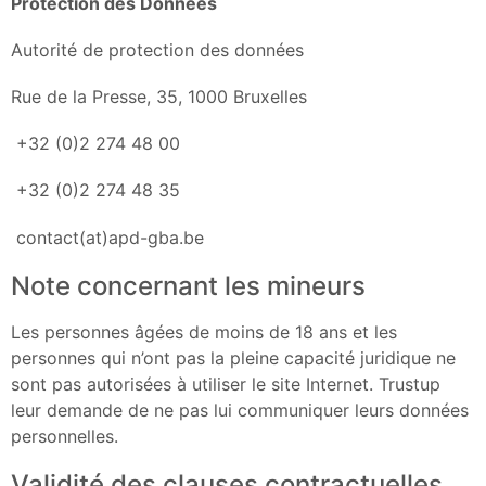
Protection des Données
Autorité de protection des données
Rue de la Presse, 35, 1000 Bruxelles
+32 (0)2 274 48 00
+32 (0)2 274 48 35
contact(at)apd-gba.be
Note concernant les mineurs
Les personnes âgées de moins de 18 ans et les
personnes qui n’ont pas la pleine capacité juridique ne
sont pas autorisées à utiliser le site Internet. Trustup
leur demande de ne pas lui communiquer leurs données
personnelles.
Validité des clauses contractuelles