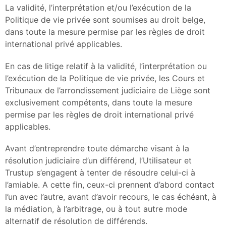
La validité, l’interprétation et/ou l’exécution de la
Politique de vie privée sont soumises au droit belge,
dans toute la mesure permise par les règles de droit
international privé applicables.
En cas de litige relatif à la validité, l’interprétation ou
l’exécution de la Politique de vie privée, les Cours et
Tribunaux de l’arrondissement judiciaire de Liège sont
exclusivement compétents, dans toute la mesure
permise par les règles de droit international privé
applicables.
Avant d’entreprendre toute démarche visant à la
résolution judiciaire d’un différend, l’Utilisateur et
Trustup s’engagent à tenter de résoudre celui-ci à
l’amiable. A cette fin, ceux-ci prennent d’abord contact
l’un avec l’autre, avant d’avoir recours, le cas échéant, à
la médiation, à l’arbitrage, ou à tout autre mode
alternatif de résolution de différends.