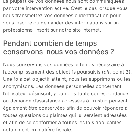
La plupart de vos données nous sont communiquées
par votre intervention active. C’est le cas lorsque vous
nous transmettez vos données d’identification pour
vous inscrire ou demander des informations sur un
professionnel inscrit sur notre site Internet.
Pendant combien de temps
conservons-nous vos données ?
Nous conservons vos données le temps nécessaire à
l’accomplissement des objectifs poursuivis (
cfr.
point 2).
Une fois cet objectif atteint, nous les supprimons ou les
anonymisons. Les données personnelles concernant
l’utilisateur désinscrit, y compris toute correspondance
ou demande d’assistance adressées à Trustup peuvent
également être conservées afin de pouvoir répondre à
toutes questions ou plaintes qui lui seraient adressées
et afin de se conformer à toutes les lois applicables,
notamment en matière fiscale.