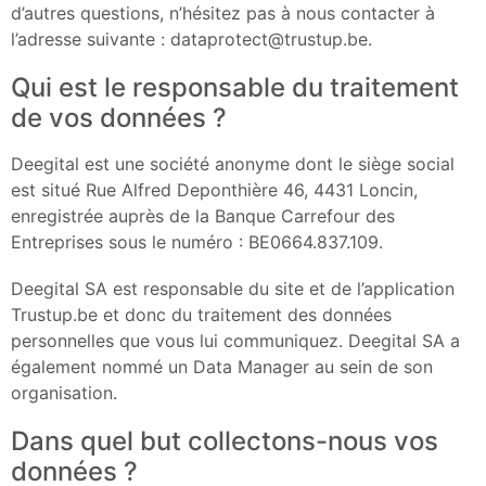
d’autres questions, n’hésitez pas à nous contacter à
l’adresse suivante : dataprotect@trustup.be.
Qui est le responsable du traitement
de vos données ?
Deegital est une société anonyme dont le siège social
est situé Rue Alfred Deponthière 46, 4431 Loncin,
enregistrée auprès de la Banque Carrefour des
Entreprises sous le numéro : BE0664.837.109.
Deegital SA est responsable du site et de l’application
Trustup.be et donc du traitement des données
personnelles que vous lui communiquez. Deegital SA a
également nommé un Data Manager au sein de son
organisation.
Dans quel but collectons-nous vos
données ?