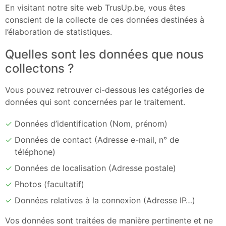
En visitant notre site web TrusUp.be, vous êtes
conscient de la collecte de ces données destinées à
l’élaboration de statistiques.
Quelles sont les données que nous
collectons ?
Vous pouvez retrouver ci-dessous les catégories de
données qui sont concernées par le traitement.
Données d’identification (Nom, prénom)
Données de contact (Adresse e-mail, n° de
téléphone)
Données de localisation (Adresse postale)
Photos (facultatif)
Données relatives à la connexion (Adresse IP…)
Vos données sont traitées de manière pertinente et ne