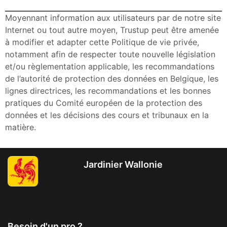
Moyennant information aux utilisateurs par de notre site
Internet ou tout autre moyen, Trustup peut être amenée
à modifier et adapter cette Politique de vie privée,
notamment afin de respecter toute nouvelle législation
et/ou règlementation applicable, les recommandations
de l’autorité de protection des données en Belgique, les
lignes directrices, les recommandations et les bonnes
pratiques du Comité européen de la protection des
données et les décisions des cours et tribunaux en la
matière.
Jardinier Wallonie
Besoin d'un pro ?