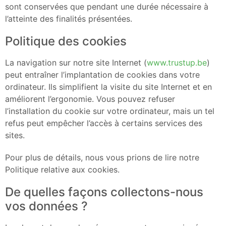
sont conservées que pendant une durée nécessaire à
l’atteinte des finalités présentées.
Politique des cookies
La navigation sur notre site Internet (
www.trustup.be
)
peut entraîner l’implantation de cookies dans votre
ordinateur. Ils simplifient la visite du site Internet et en
améliorent l’ergonomie. Vous pouvez refuser
l’installation du cookie sur votre ordinateur, mais un tel
refus peut empêcher l’accès à certains services des
sites.
Pour plus de détails, nous vous prions de lire notre
Politique relative aux cookies.
De quelles façons collectons-nous
vos données ?