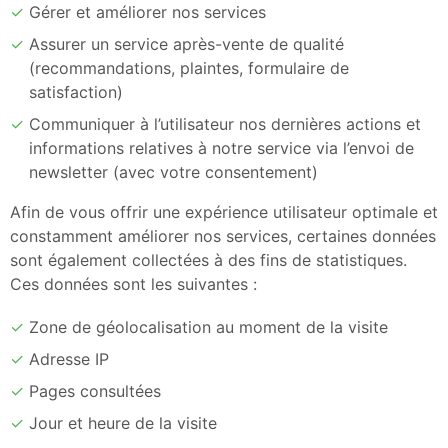
Gérer et améliorer nos services
Assurer un service après-vente de qualité
(recommandations, plaintes, formulaire de
satisfaction)
Communiquer à l’utilisateur nos dernières actions et
informations relatives à notre service via l’envoi de
newsletter (avec votre consentement)
Afin de vous offrir une expérience utilisateur optimale et
constamment améliorer nos services, certaines données
sont également collectées à des fins de statistiques.
Ces données sont les suivantes :
Zone de géolocalisation au moment de la visite
Adresse IP
Pages consultées
Jour et heure de la visite