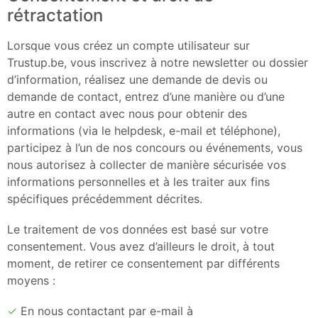
rétractation
Lorsque vous créez un compte utilisateur sur
Trustup.be, vous inscrivez à notre newsletter ou dossier
d’information, réalisez une demande de devis ou
demande de contact, entrez d’une manière ou d’une
autre en contact avec nous pour obtenir des
informations (via le helpdesk, e-mail et téléphone),
participez à l’un de nos concours ou événements, vous
nous autorisez à collecter de manière sécurisée vos
informations personnelles et à les traiter aux fins
spécifiques précédemment décrites.
Le traitement de vos données est basé sur votre
consentement. Vous avez d’ailleurs le droit, à tout
moment, de retirer ce consentement par différents
moyens :
En nous contactant par e-mail à