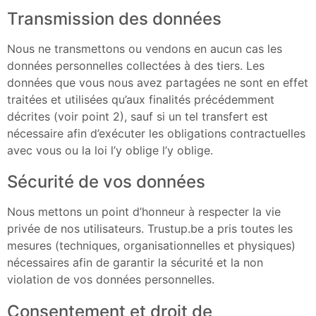
Transmission des données
Nous ne transmettons ou vendons en aucun cas les
données personnelles collectées à des tiers. Les
données que vous nous avez partagées ne sont en effet
traitées et utilisées qu’aux finalités précédemment
décrites (voir point 2), sauf si un tel transfert est
nécessaire afin d’exécuter les obligations contractuelles
avec vous ou la loi l’y oblige l’y oblige.
Sécurité de vos données
Nous mettons un point d’honneur à respecter la vie
privée de nos utilisateurs. Trustup.be a pris toutes les
mesures (techniques, organisationnelles et physiques)
nécessaires afin de garantir la sécurité et la non
violation de vos données personnelles.
Consentement et droit de