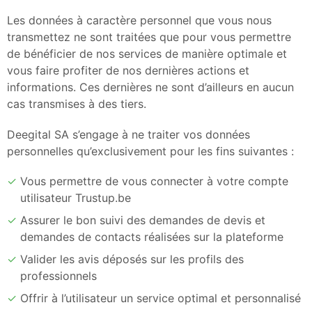
Les données à caractère personnel que vous nous
transmettez ne sont traitées que pour vous permettre
de bénéficier de nos services de manière optimale et
vous faire profiter de nos dernières actions et
informations. Ces dernières ne sont d’ailleurs en aucun
cas transmises à des tiers.
Deegital SA s’engage à ne traiter vos données
personnelles qu’exclusivement pour les fins suivantes :
Vous permettre de vous connecter à votre compte
utilisateur Trustup.be
Assurer le bon suivi des demandes de devis et
demandes de contacts réalisées sur la plateforme
Valider les avis déposés sur les profils des
professionnels
Offrir à l’utilisateur un service optimal et personnalisé