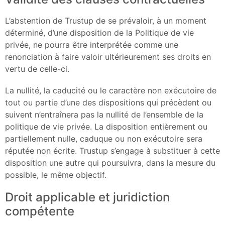
L’abstention de Trustup de se prévaloir, à un moment
déterminé, d’une disposition de la Politique de vie
privée, ne pourra être interprétée comme une
renonciation à faire valoir ultérieurement ses droits en
vertu de celle-ci.
La nullité, la caducité ou le caractère non exécutoire de
tout ou partie d’une des dispositions qui précèdent ou
suivent n’entraînera pas la nullité de l’ensemble de la
politique de vie privée. La disposition entièrement ou
partiellement nulle, caduque ou non exécutoire sera
réputée non écrite. Trustup s’engage à substituer à cette
disposition une autre qui poursuivra, dans la mesure du
possible, le même objectif.
Droit applicable et juridiction
compétente