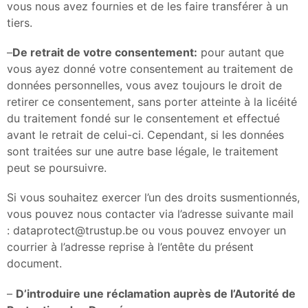
vous nous avez fournies et de les faire transférer à un
tiers.
–
De retrait de votre consentement:
pour autant que
vous ayez donné votre consentement au traitement de
données personnelles, vous avez toujours le droit de
retirer ce consentement, sans porter atteinte à la licéité
du traitement fondé sur le consentement et effectué
avant le retrait de celui-ci. Cependant, si les données
sont traitées sur une autre base légale, le traitement
peut se poursuivre.
Si vous souhaitez exercer l’un des droits susmentionnés,
vous pouvez nous contacter via l’adresse suivante mail
: dataprotect@trustup.be ou vous pouvez envoyer un
courrier à l’adresse reprise à l’entête du présent
document.
–
D’introduire une réclamation auprès de l’Autorité de