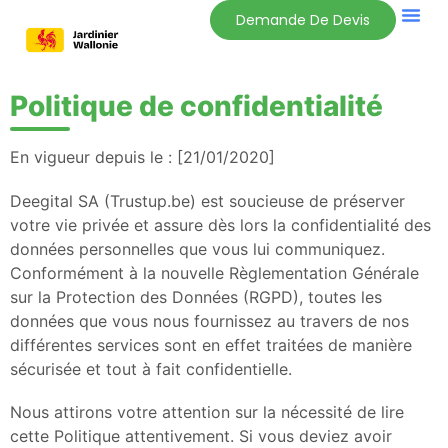
Demande De Devis
Politique de confidentialité
En vigueur depuis le : [21/01/2020]
Deegital SA (Trustup.be) est soucieuse de préserver
votre vie privée et assure dès lors la confidentialité des
données personnelles que vous lui communiquez.
Conformément à la nouvelle Règlementation Générale
sur la Protection des Données (RGPD), toutes les
données que vous nous fournissez au travers de nos
différentes services sont en effet traitées de manière
sécurisée et tout à fait confidentielle.
Nous attirons votre attention sur la nécessité de lire
cette Politique attentivement. Si vous deviez avoir