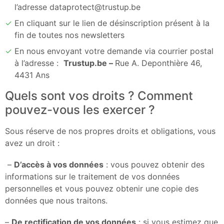
l’adresse dataprotect@trustup.be
En cliquant sur le lien de désinscription présent à la
fin de toutes nos newsletters
En nous envoyant votre demande via courrier postal
à l’adresse :
Trustup.be –
Rue A. Deponthière 46,
4431 Ans
Quels sont vos droits ? Comment
pouvez-vous les exercer ?
Sous réserve de nos propres droits et obligations, vous
avez un droit :
–
D’accès à vos données
: vous pouvez obtenir des
informations sur le traitement de vos données
personnelles et vous pouvez obtenir une copie des
données que nous traitons.
–
De rectification de vos données
: si vous estimez que