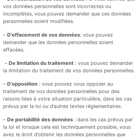
vos données personnelles sont incorrectes ou
incomplètes, vous pouvez demander que ces données
personnelles soient modifiées.
–
D’effacement de vos données
: vous pouvez
demander que les données personnelles soient
effacées.
–
De limitation du traitement
: vous pouvez demander
la limitation du traitement de vos données personnelles.
–
D’opposition
: vous pouvez vous opposer au
traitement de vos données personnelles pour des
raisons liées à votre situation particulière, dans les cas
prévus par la loi ou d’autres textes réglementaires.
–
De portabilité des données
: dans les cas prévus par
la loi et lorsque cela est techniquement possible, vous
avez le droit d’obtenir les données personnelles que