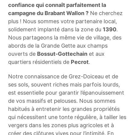
confiance qui connaît parfaitement la
campagne du Brabant Wallon ?
Ne cherchez
plus ! Nous sommes votre partenaire local,
solidement implanté dans la zone du
1390
.
Nous partageons la même vie de village, des
abords de la Grande Gette aux champs
ouverts de
Bossut-Gottechain
et aux
quartiers résidentiels de
Pecrot
.
Notre connaissance de Grez-Doiceau et de
ses sols, souvent riches mais parfois lourds,
est essentielle pour garantir l’épanouissement
de vos massifs et pelouses. Nous sommes
habitués à entretenir les grandes propriétés
qui nécessitent une tonte régulière, à tailler les
vergers dans les zones plus agricoles et à
créer des clôtures vives pour l’intimité. En