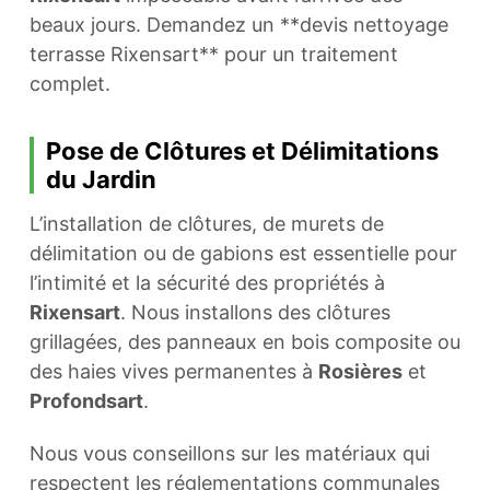
beaux jours. Demandez un **devis nettoyage
terrasse Rixensart** pour un traitement
complet.
Pose de Clôtures et Délimitations
du Jardin
L’installation de clôtures, de murets de
délimitation ou de gabions est essentielle pour
l’intimité et la sécurité des propriétés à
Rixensart
. Nous installons des clôtures
grillagées, des panneaux en bois composite ou
des haies vives permanentes à
Rosières
et
Profondsart
.
Nous vous conseillons sur les matériaux qui
respectent les réglementations communales