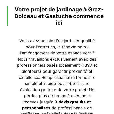
Votre projet de jardinage à Grez-
Doiceau et Gastuche commence
ici
Vous avez besoin d'un jardinier qualifié
pour l'entretien, la rénovation ou
l'aménagement de votre espace vert ?
Nous travaillons exclusivement avec des
professionnels basés localement (1390 et
alentours) pour garantir proximité et
excellence. Remplissez notre formulaire
simple et rapide pour obtenir une
évaluation gratuite de votre projet. Ne
perdez plus de temps à chercher :
recevez jusqu'à
3 devis gratuits et
personnalisés
de professionnels de
confiance, spécialisés dans le Brabant