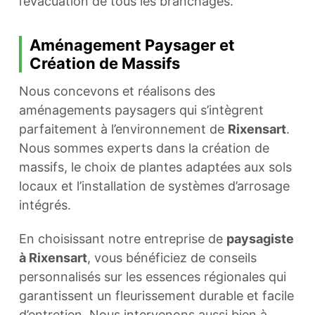
l’évacuation de tous les branchages.
Aménagement Paysager et
Création de Massifs
Nous concevons et réalisons des
aménagements paysagers qui s’intègrent
parfaitement à l’environnement de
Rixensart
.
Nous sommes experts dans la création de
massifs, le choix de plantes adaptées aux sols
locaux et l’installation de systèmes d’arrosage
intégrés.
En choisissant notre entreprise de
paysagiste
à Rixensart
, vous bénéficiez de conseils
personnalisés sur les essences régionales qui
garantissent un fleurissement durable et facile
d’entretien. Nous intervenons aussi bien à