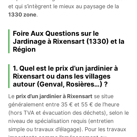
et qui s’intègrent le mieux au paysage de la
1330 zone
.
Foire Aux Questions sur le
Jardinage à Rixensart (1330) et la
Région
1. Quel est le prix d’un jardinier à
Rixensart ou dans les villages
autour (Genval, Rosières…) ?
Le
prix d’un jardinier à Rixensart
se situe
généralement entre 35 € et 55 € de l’heure
(hors TVA et évacuation des déchets), selon le
niveau de spécialisation requis (entretien
simple ou travaux d’élagage). Pour les travaux