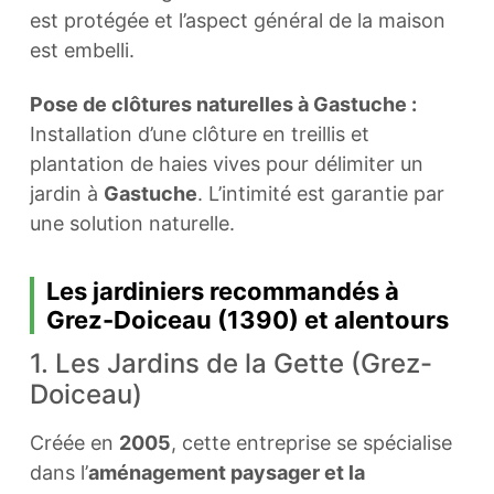
est protégée et l’aspect général de la maison
est embelli.
Pose de clôtures naturelles à Gastuche :
Installation d’une clôture en treillis et
plantation de haies vives pour délimiter un
jardin à
Gastuche
. L’intimité est garantie par
une solution naturelle.
Les jardiniers recommandés à
Grez-Doiceau (1390) et alentours
1. Les Jardins de la Gette (Grez-
Doiceau)
Créée en
2005
, cette entreprise se spécialise
dans l’
aménagement paysager et la