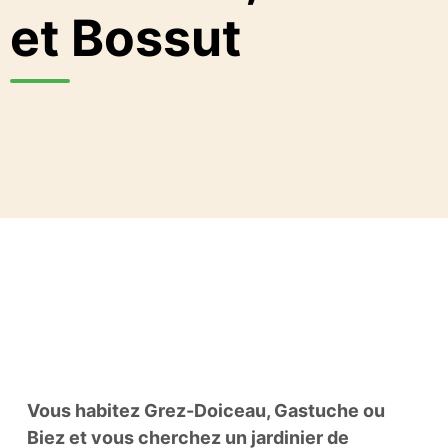
et Bossut
Vous habitez Grez-Doiceau, Gastuche ou
Biez et vous cherchez un jardinier de