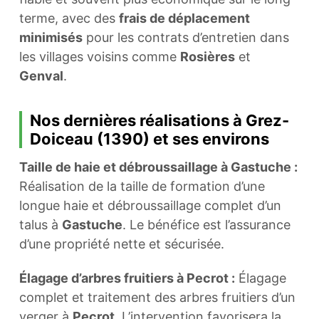
terme, avec des
frais de déplacement
minimisés
pour les contrats d’entretien dans
les villages voisins comme
Rosières
et
Genval
.
Nos dernières réalisations à Grez-
Doiceau (1390) et ses environs
Taille de haie et débroussaillage à Gastuche :
Réalisation de la taille de formation d’une
longue haie et débroussaillage complet d’un
talus à
Gastuche
. Le bénéfice est l’assurance
d’une propriété nette et sécurisée.
Élagage d’arbres fruitiers à Pecrot :
Élagage
complet et traitement des arbres fruitiers d’un
verger à
Pecrot
. L’intervention favorisera la