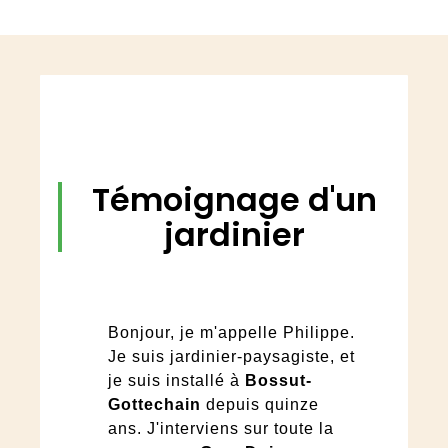
Témoignage d'un
jardinier
Bonjour, je m'appelle Philippe.
Je suis jardinier-paysagiste, et
je suis installé à
Bossut-
Gottechain
depuis quinze
ans. J'interviens sur toute la