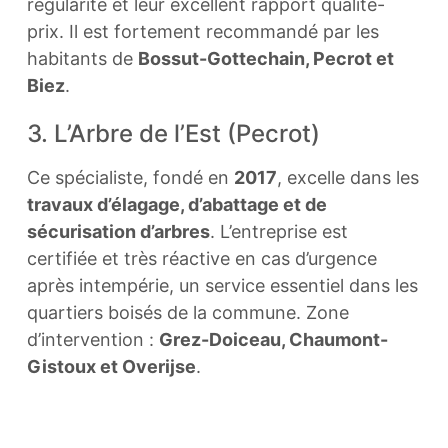
régularité et leur excellent rapport qualité-
prix. Il est fortement recommandé par les
habitants de
Bossut-Gottechain, Pecrot et
Biez
.
3. L’Arbre de l’Est (Pecrot)
Ce spécialiste, fondé en
2017
, excelle dans les
travaux d’élagage, d’abattage et de
sécurisation d’arbres
. L’entreprise est
certifiée et très réactive en cas d’urgence
après intempérie, un service essentiel dans les
quartiers boisés de la commune. Zone
d’intervention :
Grez-Doiceau, Chaumont-
Gistoux et Overijse
.