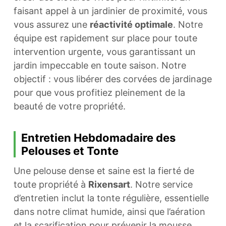
faisant appel à un jardinier de proximité, vous
vous assurez une
réactivité optimale
. Notre
équipe est rapidement sur place pour toute
intervention urgente, vous garantissant un
jardin impeccable en toute saison. Notre
objectif : vous libérer des corvées de jardinage
pour que vous profitiez pleinement de la
beauté de votre propriété.
Entretien Hebdomadaire des
Pelouses et Tonte
Une pelouse dense et saine est la fierté de
toute propriété à
Rixensart
. Notre service
d’entretien inclut la tonte régulière, essentielle
dans notre climat humide, ainsi que l’aération
et la scarification pour prévenir la mousse.