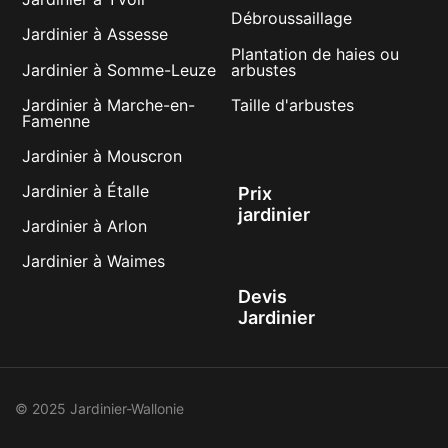
Débroussaillage
Jardinier à Assesse
Plantation de haies ou
Jardinier à Somme-Leuze
arbustes
Jardinier à Marche-en-
Taille d'arbustes
Famenne
Jardinier à Mouscron
Jardinier à Étalle
Prix
jardinier
Jardinier à Arlon
Jardinier à Waimes
Devis
Jardinier
© 2025 Jardinier-Wallonie