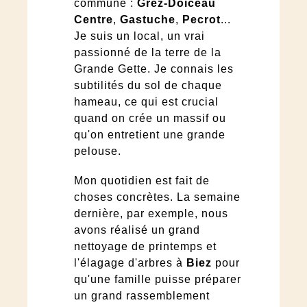
commune :
Grez-Doiceau
Centre
,
Gastuche
,
Pecrot
...
Je suis un local, un vrai
passionné de la terre de la
Grande Gette. Je connais les
subtilités du sol de chaque
hameau, ce qui est crucial
quand on crée un massif ou
qu'on entretient une grande
pelouse.
Mon quotidien est fait de
choses concrètes. La semaine
dernière, par exemple, nous
avons réalisé un grand
nettoyage de printemps et
l'élagage d'arbres à
Biez
pour
qu'une famille puisse préparer
un grand rassemblement