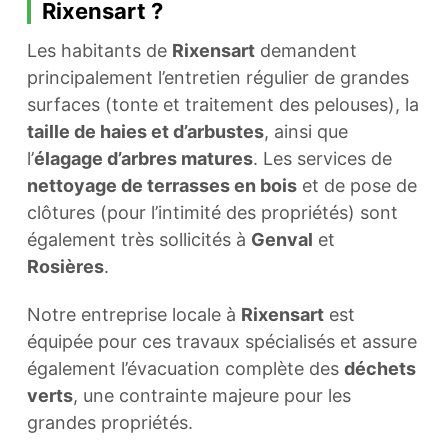
Rixensart ?
Les habitants de
Rixensart
demandent
principalement l’entretien régulier de grandes
surfaces (tonte et traitement des pelouses), la
taille de haies et d’arbustes
, ainsi que
l’
élagage d’arbres matures
. Les services de
nettoyage de terrasses en bois
et de pose de
clôtures (pour l’intimité des propriétés) sont
également très sollicités à
Genval
et
Rosières
.
Notre entreprise locale à
Rixensart
est
équipée pour ces travaux spécialisés et assure
également l’évacuation complète des
déchets
verts
, une contrainte majeure pour les
grandes propriétés.