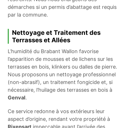
démarches si un permis d’abattage est requis
par la commune.
Nettoyage et Traitement des
Terrasses et Allées
L’humidité du Brabant Wallon favorise
l’apparition de mousses et de lichens sur les
terrasses en bois, klinkers ou dalles de pierre.
Nous proposons un nettoyage professionnel
(non-abrasif), un traitement fongicide et, si
nécessaire, l’huilage des terrasses en bois à
Genval
.
Ce service redonne à vos extérieurs leur
aspect d’origine, rendant votre propriété à
Rixensart
impeccable avant l’arrivée des