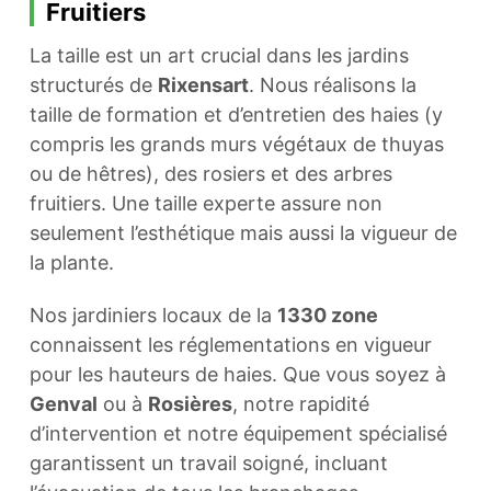
Fruitiers
La taille est un art crucial dans les jardins
structurés de
Rixensart
. Nous réalisons la
taille de formation et d’entretien des haies (y
compris les grands murs végétaux de thuyas
ou de hêtres), des rosiers et des arbres
fruitiers. Une taille experte assure non
seulement l’esthétique mais aussi la vigueur de
la plante.
Nos jardiniers locaux de la
1330 zone
connaissent les réglementations en vigueur
pour les hauteurs de haies. Que vous soyez à
Genval
ou à
Rosières
, notre rapidité
d’intervention et notre équipement spécialisé
garantissent un travail soigné, incluant