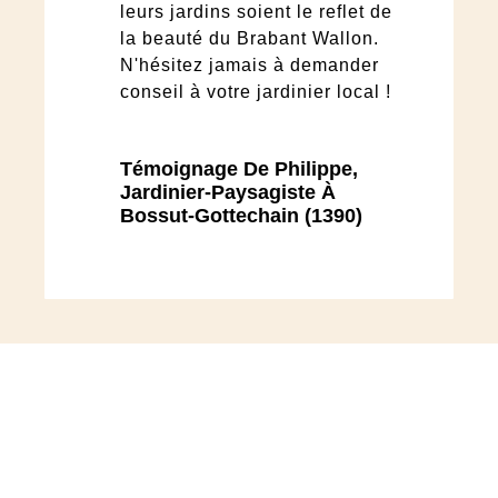
leurs jardins soient le reflet de
la beauté du Brabant Wallon.
N'hésitez jamais à demander
conseil à votre jardinier local !
Témoignage De Philippe,
Jardinier-Paysagiste À
Bossut-Gottechain (1390)