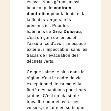
estival. Nous gérons aussi
beaucoup de
contrats
d'entretien
pour la tonte et la
taille des vergers, très
présents ici. Pour les
habitants de
Grez-Doiceau
,
c'est un gain de temps et
l'assurance d'avoir un espace
extérieur impeccable, sans les
tracas de l'évacuation des
déchets verts.
Ce que j'aime le plus dans la
région, c'est le cadre de vie
exceptionnel, le calme et la
fierté des habitants pour leurs
jardins. C'est un plaisir de
travailler pour et avec mes
voisins, de faire en sorte que