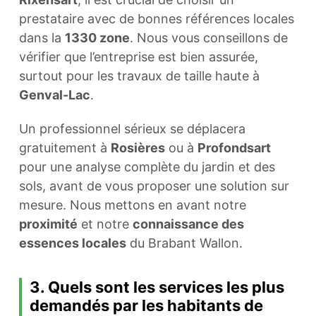
prestataire avec de bonnes références locales
dans la
1330 zone
. Nous vous conseillons de
vérifier que l’entreprise est bien assurée,
surtout pour les travaux de taille haute à
Genval-Lac
.
Un professionnel sérieux se déplacera
gratuitement à
Rosières
ou à
Profondsart
pour une analyse complète du jardin et des
sols, avant de vous proposer une solution sur
mesure. Nous mettons en avant notre
proximité
et notre
connaissance des
essences locales
du Brabant Wallon.
3. Quels sont les services les plus
demandés par les habitants de