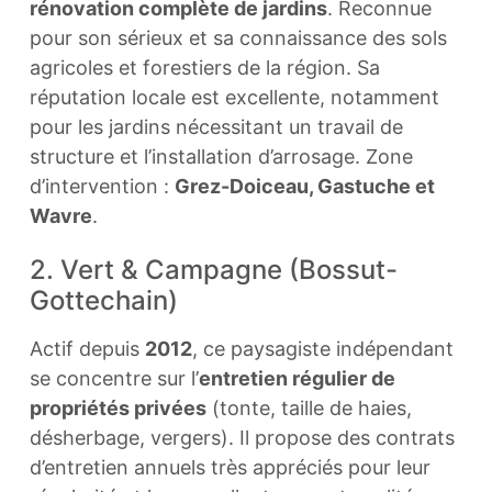
rénovation complète de jardins
. Reconnue
pour son sérieux et sa connaissance des sols
agricoles et forestiers de la région. Sa
réputation locale est excellente, notamment
pour les jardins nécessitant un travail de
structure et l’installation d’arrosage. Zone
d’intervention :
Grez-Doiceau, Gastuche et
Wavre
.
2. Vert & Campagne (Bossut-
Gottechain)
Actif depuis
2012
, ce paysagiste indépendant
se concentre sur l’
entretien régulier de
propriétés privées
(tonte, taille de haies,
désherbage, vergers). Il propose des contrats
d’entretien annuels très appréciés pour leur