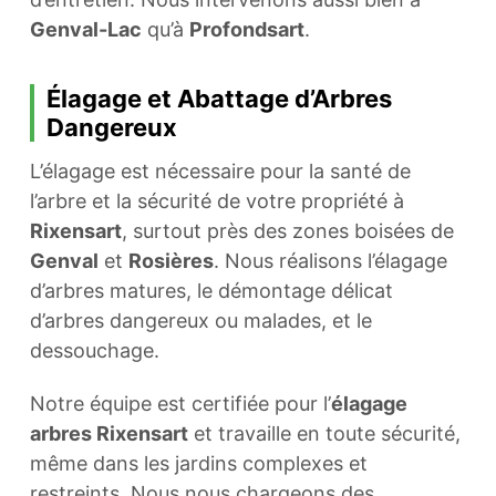
Genval-Lac
qu’à
Profondsart
.
Élagage et Abattage d’Arbres
Dangereux
L’élagage est nécessaire pour la santé de
l’arbre et la sécurité de votre propriété à
Rixensart
, surtout près des zones boisées de
Genval
et
Rosières
. Nous réalisons l’élagage
d’arbres matures, le démontage délicat
d’arbres dangereux ou malades, et le
dessouchage.
Notre équipe est certifiée pour l’
élagage
arbres Rixensart
et travaille en toute sécurité,
même dans les jardins complexes et
restreints. Nous nous chargeons des