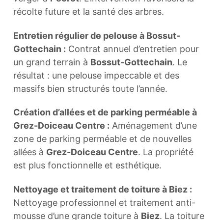
récolte future et la santé des arbres.
Entretien régulier de pelouse à Bossut-
Gottechain :
Contrat annuel d’entretien pour
un grand terrain à
Bossut-Gottechain
. Le
résultat : une pelouse impeccable et des
massifs bien structurés toute l’année.
Création d’allées et de parking perméable à
Grez-Doiceau Centre :
Aménagement d’une
zone de parking perméable et de nouvelles
allées à
Grez-Doiceau Centre
. La propriété
est plus fonctionnelle et esthétique.
Nettoyage et traitement de toiture à Biez :
Nettoyage professionnel et traitement anti-
mousse d’une grande toiture à
Biez
. La toiture