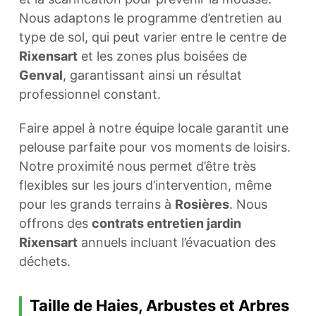
Nous adaptons le programme d’entretien au
type de sol, qui peut varier entre le centre de
Rixensart
et les zones plus boisées de
Genval
, garantissant ainsi un résultat
professionnel constant.
Faire appel à notre équipe locale garantit une
pelouse parfaite pour vos moments de loisirs.
Notre proximité nous permet d’être très
flexibles sur les jours d’intervention, même
pour les grands terrains à
Rosières
. Nous
offrons des
contrats entretien jardin
Rixensart
annuels incluant l’évacuation des
déchets.
Taille de Haies, Arbustes et Arbres